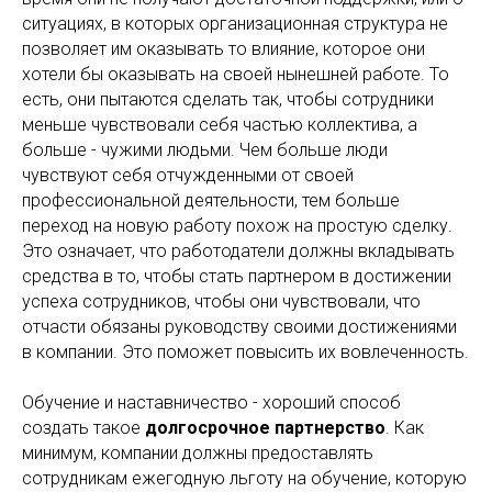
ситуациях, в которых организационная структура не
позволяет им оказывать то влияние, которое они
хотели бы оказывать на своей нынешней работе. То
есть, они пытаются сделать так, чтобы сотрудники
меньше чувствовали себя частью коллектива, а
больше - чужими людьми. Чем больше люди
чувствуют себя отчужденными от своей
профессиональной деятельности, тем больше
переход на новую работу похож на простую сделку.
Это означает, что работодатели должны вкладывать
средства в то, чтобы стать партнером в достижении
успеха сотрудников, чтобы они чувствовали, что
отчасти обязаны руководству своими достижениями
в компании. Это поможет повысить их вовлеченность.
Обучение и наставничество - хороший способ
создать такое
долгосрочное партнерство
. Как
минимум, компании должны предоставлять
сотрудникам ежегодную льготу на обучение, которую