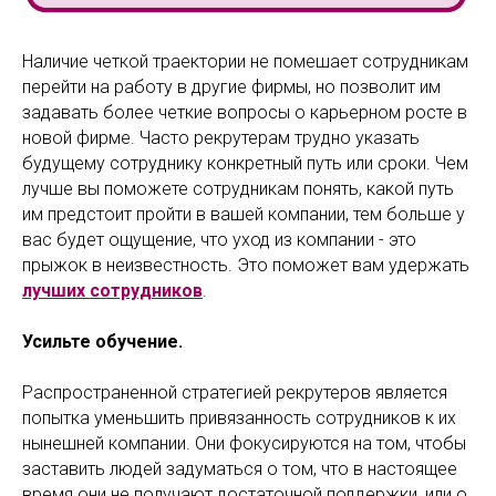
Наличие четкой траектории не помешает сотрудникам
перейти на работу в другие фирмы, но позволит им
задавать более четкие вопросы о карьерном росте в
новой фирме. Часто рекрутерам трудно указать
будущему сотруднику конкретный путь или сроки. Чем
лучше вы поможете сотрудникам понять, какой путь
им предстоит пройти в вашей компании, тем больше у
вас будет ощущение, что уход из компании - это
прыжок в неизвестность. Это поможет вам удержать
лучших сотрудников
.
Усильте обучение.
Распространенной стратегией рекрутеров является
попытка уменьшить привязанность сотрудников к их
нынешней компании. Они фокусируются на том, чтобы
заставить людей задуматься о том, что в настоящее
время они не получают достаточной поддержки, или о