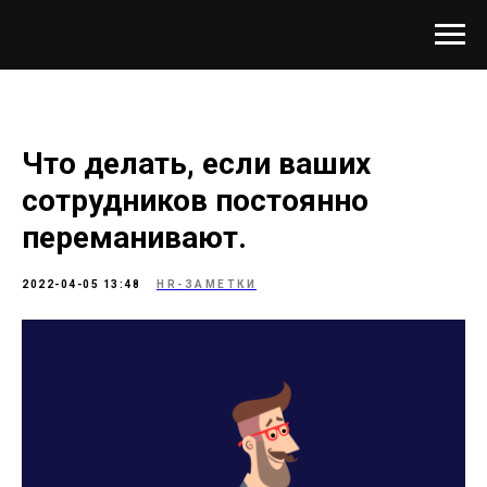
Что делать, если ваших
сотрудников постоянно
переманивают.
2022-04-05 13:48
HR-ЗАМЕТКИ