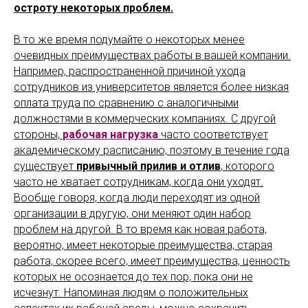
остроту некоторых проблем.
В то же время подумайте о некоторых менее
очевидных преимуществах работы в вашей компании.
Например, распространенной причиной ухода
сотрудников из университетов является более низкая
оплата труда по сравнению с аналогичными
должностями в коммерческих компаниях. С другой
стороны,
рабочая нагрузка
часто соответствует
академическому расписанию, поэтому в течение года
существует
привычный прилив и отлив
, которого
часто не хватает сотрудникам, когда они уходят.
Вообще говоря, когда люди переходят из одной
организации в другую, они меняют один набор
проблем на другой. В то время как новая работа,
вероятно, имеет некоторые преимущества, старая
работа, скорее всего, имеет преимущества, ценность
которых не осознается до тех пор, пока они не
исчезнут. Напоминая людям о положительных