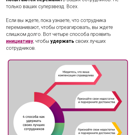
только ваших суперзвезд. Всех.
Если вы ждете, пока узнаете, что сотрудника
переманивают, чтобы отреагировать, вы ждете
слишком долго. Вот четыре способа проявить
инициативу
, чтобы
удержать
своих лучших
сотрудников.