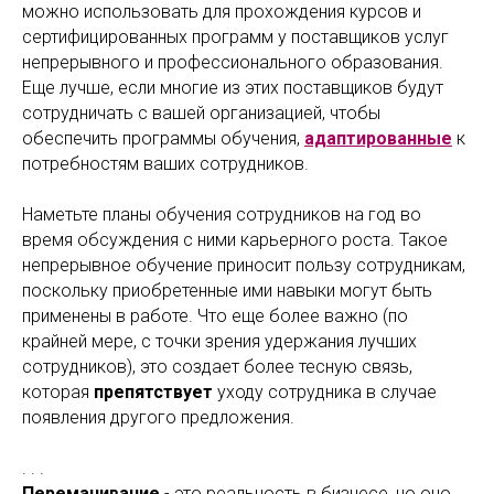
можно использовать для прохождения курсов и
сертифицированных программ у поставщиков услуг
непрерывного и профессионального образования.
Еще лучше, если многие из этих поставщиков будут
сотрудничать с вашей организацией, чтобы
обеспечить программы обучения,
адаптированные
к
потребностям ваших сотрудников.
Наметьте планы обучения сотрудников на год во
время обсуждения с ними карьерного роста. Такое
непрерывное обучение приносит пользу сотрудникам,
поскольку приобретенные ими навыки могут быть
применены в работе. Что еще более важно (по
крайней мере, с точки зрения удержания лучших
сотрудников), это создает более тесную связь,
которая
препятствует
уходу сотрудника в случае
появления другого предложения.
. . .
Переманивание
- это реальность в бизнесе, но оно