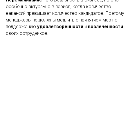
особенно актуально в период, когда количество
вакансий превышает количество кандидатов. Поэтому
менеджеры не должны медлить с принятием мер по
поддержанию
удовлетворенности
и
вовлеченности
своих сотрудников.