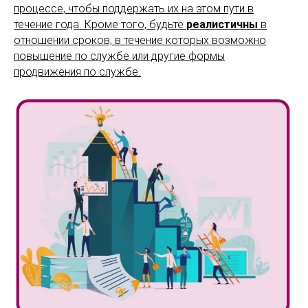
процессе, чтобы поддержать их на этом пути в
течение года. Кроме того, будьте
реалистичны
в
отношении сроков, в течение которых возможно
повышение по службе или другие формы
продвижения по службе.