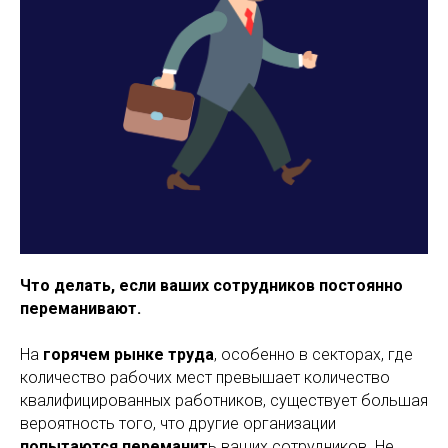
Что делать, если ваших сотрудников постоянно
переманивают.
На
горячем рынке труда
, особенно в секторах, где
количество рабочих мест превышает количество
квалифицированных работников, существует большая
вероятность того, что другие организации
попытаются переманит
ь ваших сотрудников. Не