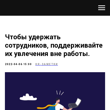
Чтобы удержать
сотрудников, поддерживайте
их увлечения вне работы.
2022-04-06 15:00
HR-ЗАМЕТКИ