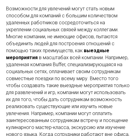
Возможности для увлечений могут стать новым
способом для компаний с большим количеством
удаленных работников сосредоточиться на
укреплении социальных связей между коллегами.
Многие компании, не имеющие офисов, пытаются
объединить людей для построения отношений с
помощью таких преимуществ, как
выездные
мероприятия
в масштабах всей компании. Например,
удаленная компания Buffer, специализирующаяся на
социальных сетях, оплачивает своим сотрудникам
совместные поездки по всему миру. Вместо того
чтобы создавать такие выездные мероприятия только
для развлечений и игр, компании могут использовать
их для того, чтобы дать сотрудникам возможность
реализовать существующие или изучить новые
увлечения. Например, компании могут оплатить
заинтересованным сотрудникам встречу и посещение
кулинарного мастер-класса, экскурсию или изучение
нового языка. Когда сотрудники работают вне офиса,