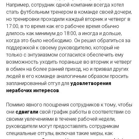
Например, сотрудник одной компании всегда хотел
стать футбольным тренером в команде своей дочери,
но тренировки проходили каждый вторник и четверг в
17:00, в то время как его рабочее время обычно
длилось как минимум до 18:00, а иногда и дольше,
когда это было необходимо. Он решил обратиться за
поддержкой к своему руководителю, который не
только с энтузиазмом согласился обеспечить ему
возможность уходить пораньше во вторник и четверг
в обмен на более ранний приход, но и призвал других
людей в его команде аналогичным образом просить
запланированный отгул для
удовлетворения
нерабочих интересов
.
Помимо явного поощрения сотрудников к тому, чтобы
они
сдвигали
свой график работы в соответствии со
своими увлечениями в течение рабочей недели,
руководители могут предоставлять сотрудникам
специальные отгулы, включая такие меры, как