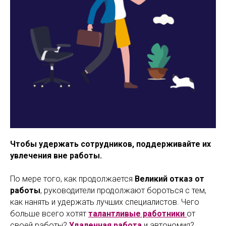
Чтобы удержать сотрудников, поддерживайте их
увлечения вне работы.
По мере того, как продолжается
Великий отказ от
работы
, руководители продолжают бороться с тем,
как нанять и удержать лучших специалистов. Чего
больше всего хотят
талантливые работники
от
своей работы?
Удаленная работа
и автономия?