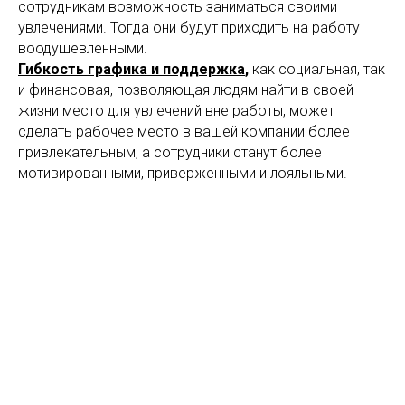
сотрудникам возможность заниматься своими
увлечениями. Тогда они будут приходить на работу
воодушевленными.
Гибкость графика и поддержка
,
как социальная, так
и финансовая, позволяющая людям найти в своей
жизни место для увлечений вне работы, может
сделать рабочее место в вашей компании более
привлекательным, а сотрудники станут более
мотивированными, приверженными и лояльными.