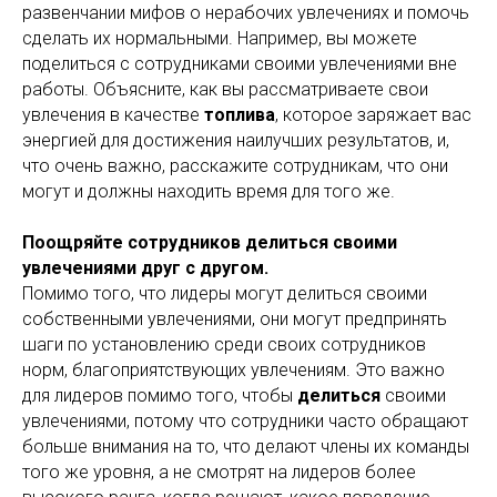
развенчании мифов о нерабочих увлечениях и помочь
сделать их нормальными. Например, вы можете
поделиться с сотрудниками своими увлечениями вне
работы. Объясните, как вы рассматриваете свои
увлечения в качестве
топлива
, которое заряжает вас
энергией для достижения наилучших результатов, и,
что очень важно, расскажите сотрудникам, что они
могут и должны находить время для того же.
Поощряйте сотрудников делиться своими
увлечениями друг с другом.
Помимо того, что лидеры могут делиться своими
собственными увлечениями, они могут предпринять
шаги по установлению среди своих сотрудников
норм, благоприятствующих увлечениям. Это важно
для лидеров помимо того, чтобы
делиться
своими
увлечениями, потому что сотрудники часто обращают
больше внимания на то, что делают члены их команды
того же уровня, а не смотрят на лидеров более