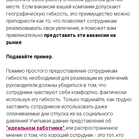
месте. Если вакансии вашей компании допускают
географическую гибкость, это преимущество можно
преподнести как то, что позволяет сотрудникам
реализовывать свои увлечения, и поможет вам
привлекательно
представить эти вакансии на
рынке
.
Подавайте пример.
Помимо простого предоставления сотрудникам
гибкости, необходимой для реализации их увлечений,
руководители должны убедиться в том, что
сотрудники чувствуют себя комфортно, фактически
используя эту гибкость. Только подумайте, как трудно
заставить сотрудников использовать даже
оплачиваемые дни отпуска из-за социального
давления! Учитывая давние представления об
"идеальном работнике"
или распространенное
мнение о том, что хороший сотрудник - это тот, кто