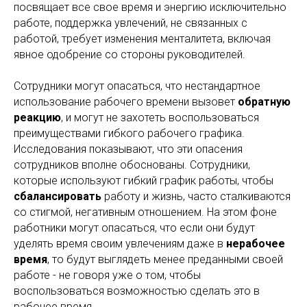
посвящает все свое время и энергию исключительно
работе, поддержка увлечений, не связанных с
работой, требует изменения менталитета, включая
явное одобрение со стороны руководителей.
Сотрудники могут опасаться, что нестандартное
использование рабочего времени вызовет
обратную
реакцию
, и могут не захотеть воспользоваться
преимуществами гибкого рабочего графика.
Исследования показывают, что эти опасения
сотрудников вполне обоснованы. Сотрудники,
которые используют гибкий график работы, чтобы
сбалансировать
работу и жизнь, часто сталкиваются
со стигмой, негативным отношением. На этом фоне
работники могут опасаться, что если они будут
уделять время своим увлечениям даже в
нерабочее
время
, то будут выглядеть менее преданными своей
работе - не говоря уже о том, чтобы
воспользоваться возможностью сделать это в
рабочее время.