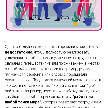
Однако большего количества времени может быть
недостаточно
, чтобы полностью реализовать
увлечения - особенно если увлечения сотрудников
связаны с путешествиями или проживанием в местах
с особыми характеристиками (например, рядом с
пляжем для серфинга или рядом с горами для
скалолазания). Поддержка увлечений может означать
гибкость не только в том, "когда", но и в том, "где"
работать. Например, некоторые работодатели, такие
как Siemens, Twitter, приняли политику
"работа из
любой точки мира"
, которая позволяет сотрудникам
выполнять свою работу в любом удобном для них