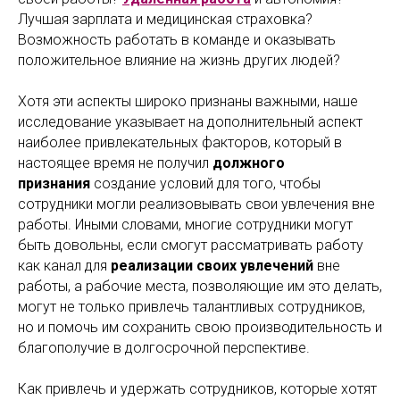
Лучшая зарплата и медицинская страховка?
Возможность работать в команде и оказывать
положительное влияние на жизнь других людей?
Хотя эти аспекты широко признаны важными, наше
исследование указывает на дополнительный аспект
наиболее привлекательных факторов, который в
настоящее время не получил
должного
признания
создание условий для того, чтобы
сотрудники могли реализовывать свои увлечения вне
работы. Иными словами, многие сотрудники могут
быть довольны, если смогут рассматривать работу
как канал для
реализации своих увлечений
вне
работы, а рабочие места, позволяющие им это делать,
могут не только привлечь талантливых сотрудников,
но и помочь им сохранить свою производительность и
благополучие в долгосрочной перспективе.
Как привлечь и удержать сотрудников, которые хотят