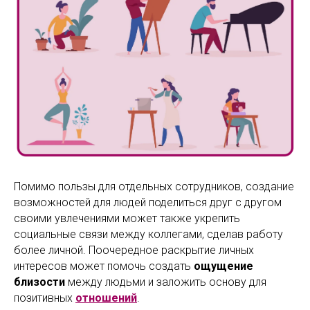
Помимо пользы для отдельных сотрудников, создание
возможностей для людей поделиться друг с другом
своими увлечениями может также укрепить
социальные связи между коллегами, сделав работу
более личной. Поочередное раскрытие личных
интересов может помочь создать
ощущение
близости
между людьми и заложить основу для
позитивных
отношений
.