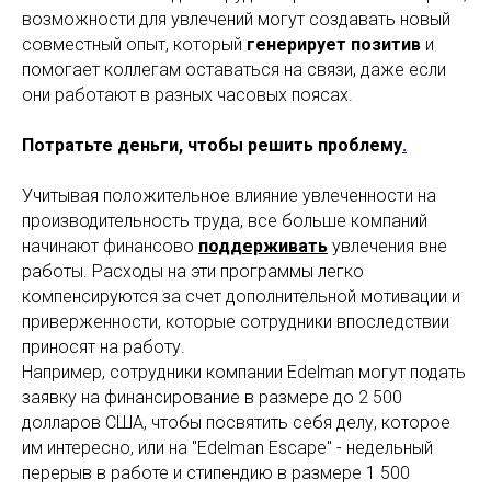
возможности для увлечений могут создавать новый
совместный опыт, который
генерирует позитив
и
помогает коллегам оставаться на связи, даже если
они работают в разных часовых поясах.
Потратьте деньги, чтобы решить проблему
.
Учитывая положительное влияние увлеченности на
производительность труда, все больше компаний
начинают финансово
поддерживать
увлечения вне
работы. Расходы на эти программы легко
компенсируются за счет дополнительной мотивации и
приверженности, которые сотрудники впоследствии
приносят на работу.
Например, сотрудники компании Edelman могут подать
заявку на финансирование в размере до 2 500
долларов США, чтобы посвятить себя делу, которое
им интересно, или на "Edelman Escape" - недельный
перерыв в работе и стипендию в размере 1 500