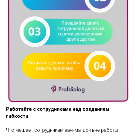
Работайте с сотрудниками над созданием
гибкости
.
Что мешает сотрудникам заниматься вне работы