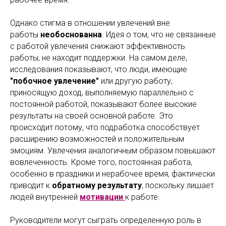
Однако стигма в отношении увлечений вне
работы
необоснованна
. Идея о том, что не связанные
с работой увлечения снижают эффективность
работы, не находит поддержки. На самом деле,
исследования показывают, что люди, имеющие
"побочное увлечение"
или другую работу,
приносящую доход, выполняемую параллельно с
постоянной работой, показывают более высокие
результаты на своей основной работе. Это
происходит потому, что подработка способствует
расширению возможностей и положительным
эмоциям. Увлечения аналогичным образом повышают
вовлеченность. Кроме того, постоянная работа,
особенно в праздники и нерабочее время, фактически
приводит к
обратному результату
, поскольку лишает
людей внутренней
мотивации
к работе.
Руководители могут сыграть определенную роль в