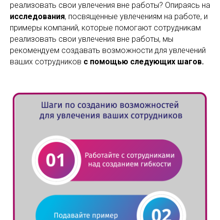
реализовать свои увлечения вне работы? Опираясь на
исследования
, посвященные увлечениям на работе, и
примеры компаний, которые помогают сотрудникам
реализовать свои увлечения вне работы, мы
рекомендуем создавать возможности для увлечений
ваших сотрудников
с помощью следующих шагов.