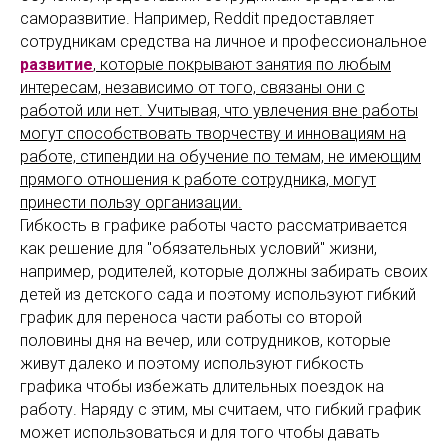
саморазвитие. Например, Reddit предоставляет
сотрудникам средства на личное и профессиональное
развитие
, которые покрывают занятия по любым
интересам, независимо от того, связаны они с
работой или нет. Учитывая, что увлечения вне работы
могут способствовать творчеству и инновациям на
работе, стипендии на обучение по темам, не имеющим
прямого отношения к работе сотрудника, могут
принести пользу организации.
Гибкость в графике работы часто рассматривается
как решение для "обязательных условий" жизни,
например, родителей, которые должны забирать своих
детей из детского сада и поэтому используют гибкий
график для переноса части работы со второй
половины дня на вечер, или сотрудников, которые
живут далеко и поэтому используют гибкость
графика чтобы избежать длительных поездок на
работу. Наряду с этим, мы считаем, что гибкий график
может использоваться и для того чтобы давать