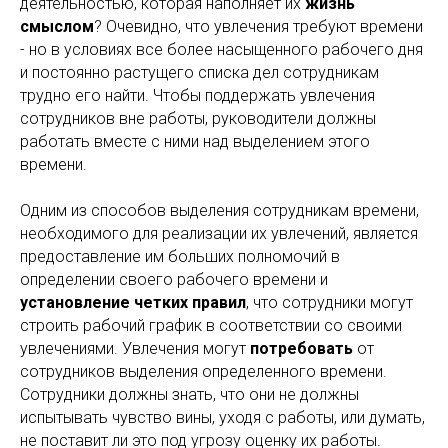
деятельностью, которая наполняет их
жизнь
смыслом
? Очевидно, что увлечения требуют времени
- но в условиях все более насыщенного рабочего дня
и постоянно растущего списка дел сотрудникам
трудно его найти. Чтобы поддержать увлечения
сотрудников вне работы, руководители должны
работать вместе с ними над выделением этого
времени.
Одним из способов выделения сотрудникам времени,
необходимого для реализации их увлечений, является
предоставление им больших полномочий в
определении своего рабочего времени и
установление четких правил
, что сотрудники могут
строить рабочий график в соответствии со своими
увлечениями. Увлечения могут
потребовать
от
сотрудников выделения определенного времени.
Сотрудники должны знать, что они не должны
испытывать чувство вины, уходя с работы, или думать,
не поставит ли это под угрозу оценку их работы.