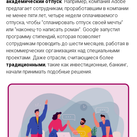
академический отпуск
. Например, компания Adobe
предлагает сотрудникам, проработавшим в компании
не менее пяти лет, четыре недели оплачиваемого
отпуска, чтобы "спланировать отпуск своей мечты"
или "наконец-то написать роман". Google запустил
программу стипендий, которая позволяет
сотрудникам проводить до шести месяцев, работая в
некоммерческих организациях над специальными
проектами. Даже отрасли, считающиеся более
традиционными
, такие как инвестиционные, банкинг,
начали принимать подобные решения.