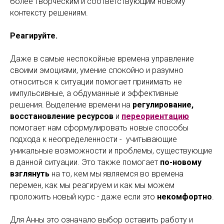
более творческим и соответствующим новому
контексту решениям.
Реагируйте.
Даже в самые неспокойные времена управление
своими эмоциями, умение спокойно и разумно
относиться к ситуации помогает принимать не
импульсивные, а обдуманные и эффективные
решения. Выделение времени на
регулирование,
восстановление ресурсов
и
переориентацию
помогает нам сформулировать новые способы
подхода к неопределенности - учитывающие
уникальные возможности и проблемы, существующие
в данной ситуации. Это также помогает
по-новому
взглянуть
на то, кем мы являемся во времена
перемен, как мы реагируем и как мы можем
проложить новый курс - даже если это
некомфортно
.
Для Анны это означало выбор оставить работу и