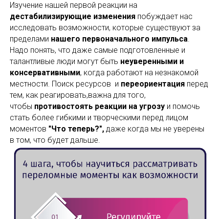
Изучение нашей первой реакции на
дестабилизирующие изменения
побуждает нас
исследовать возможности, которые существуют за
пределами
нашего первоначального импульса
.
Надо понять, что даже самые подготовленные и
талантливые люди могут быть
неуверенными и
консервативными
, когда работают на незнакомой
местности. Поиск ресурсов и
переориентация
перед
тем, как реагировать,важна для того,
чтобы
противостоять реакции на угрозу
и помочь
стать более гибкими и творческими перед лицом
моментов
"Что теперь?",
даже когда мы не уверены
в том, что будет дальше.