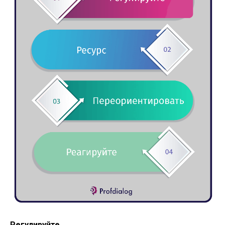
Регулируйте.