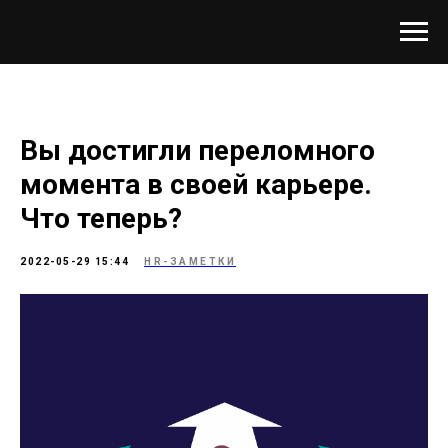
Вы достигли переломного
момента в своей карьере.
Что теперь?
2022-05-29 15:44
HR-ЗАМЕТКИ