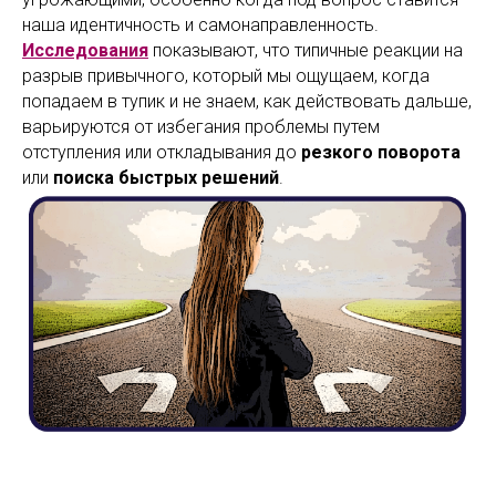
наша идентичность и самонаправленность.
Исследования
показывают, что типичные реакции на
разрыв привычного, который мы ощущаем, когда
попадаем в тупик и не знаем, как действовать дальше,
варьируются от избегания проблемы путем
отступления или откладывания до
резкого поворота
или
поиска быстрых решений
.