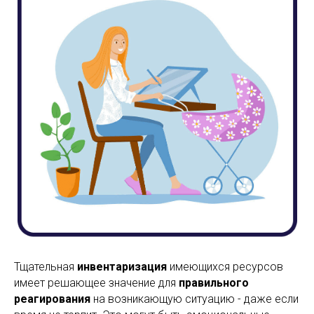
Тщательная
инвентаризация
имеющихся ресурсов
имеет решающее значение для
правильного
реагирования
на возникающую ситуацию - даже если