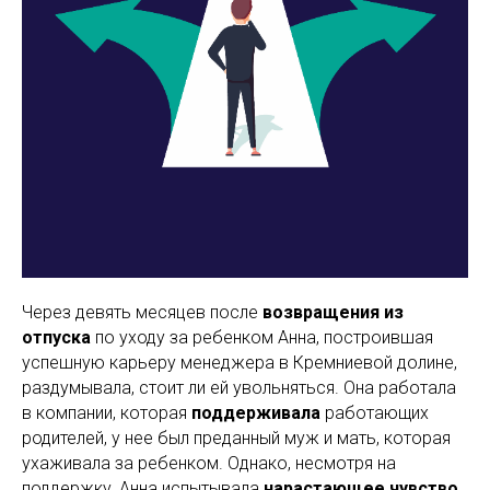
Через девять месяцев после
возвращения из
отпуска
по уходу за ребенком Анна, построившая
успешную карьеру менеджера в Кремниевой долине,
раздумывала, стоит ли ей увольняться. Она работала
в компании, которая
поддерживала
работающих
родителей, у нее был преданный муж и мать, которая
ухаживала за ребенком. Однако, несмотря на
поддержку, Анна испытывала
нарастающее чувство