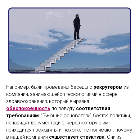
Например, были проведены беседы с
рекрутером
из
компании, занимающейся технологиями в сфере
здравоохранения, который выразил
обеспокоенность
по поводу
соответствия
требованиям
: "[Бывшие основатели] боятся политики,
ненавидят документацию, через которую им
приходится проходить, и, похоже, не понимают, почему
в нашей компании
существует структура
. Они из