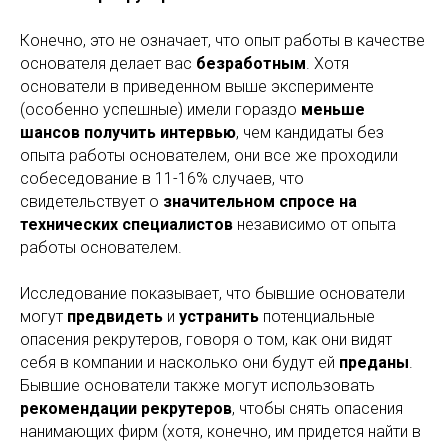
Конечно, это не означает, что опыт работы в качестве
основателя делает вас
безработным
. Хотя
основатели в приведенном выше эксперименте
(особенно успешные) имели гораздо
меньше
шансов получить интервью
, чем кандидаты без
опыта работы основателем, они все же проходили
собеседование в 11-16% случаев, что
свидетельствует о
значительном спросе на
технических специалистов
независимо от опыта
работы основателем.
Исследование показывает, что бывшие основатели
могут
предвидеть
и
устранить
потенциальные
опасения рекрутеров, говоря о том, как они видят
себя в компании и насколько они будут ей
преданы
.
Бывшие основатели также могут использовать
рекомендации рекрутеров
, чтобы снять опасения
нанимающих фирм (хотя, конечно, им придется найти в