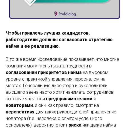
Чтобы привлечь лучших кандидатов,
работодатели должны согласовать стратегию
найма и ее реализацию.
В то же время исследование показывает, что многие
компании могут испытывать трудности в
согласовании приоритетов найма
на высоком
уровне с практикой управления персоналом на
местах. Генеральные директора и руководители
высшего звена часто хотят нанимать сотрудников,
которые являются
предпринимателями
и
новаторами
, и они, как правило, смотрят на
перспективу
: для таких руководителей привлечение
новатора (т.е. человека с опытом успешного
основателя), вероятно, стоит
риска
или даже найма