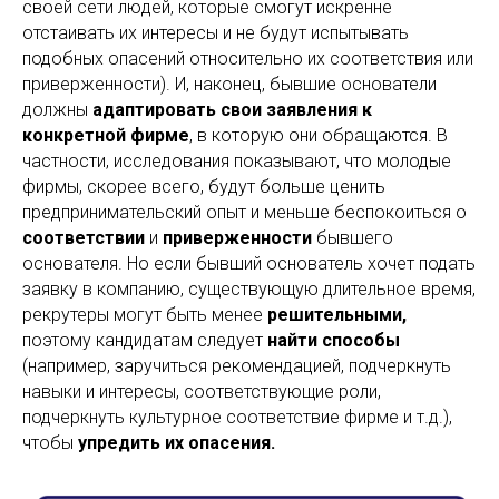
своей сети людей, которые смогут искренне
отстаивать их интересы и не будут испытывать
подобных опасений относительно их соответствия или
приверженности). И, наконец, бывшие основатели
должны
адаптировать свои заявления к
конкретной фирме
, в которую они обращаются. В
частности, исследования показывают, что молодые
фирмы, скорее всего, будут больше ценить
предпринимательский опыт и меньше беспокоиться о
соответствии
и
приверженности
бывшего
основателя. Но если бывший основатель хочет подать
заявку в компанию, существующую длительное время,
рекрутеры могут быть менее
решительными,
поэтому кандидатам следует
найти способы
(например, заручиться рекомендацией, подчеркнуть
навыки и интересы, соответствующие роли,
подчеркнуть культурное соответствие фирме и т.д.),
чтобы
упредить их опасения.