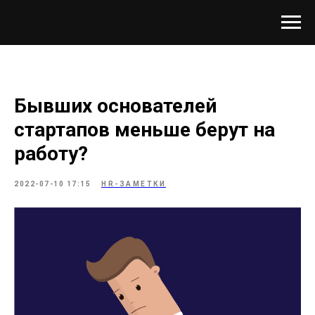
Бывших основателей
стартапов меньше берут на
работу?
2022-07-10 17:15
HR-ЗАМЕТКИ