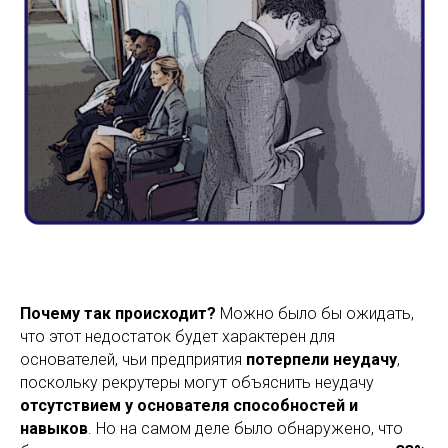
Почему так происходит?
Можно было бы ожидать,
что этот недостаток будет характерен для
основателей, чьи предприятия
потерпели неудачу
,
поскольку рекрутеры могут объяснить неудачу
отсутствием у основателя способностей и
навыков
. Но на самом деле было обнаружено, что