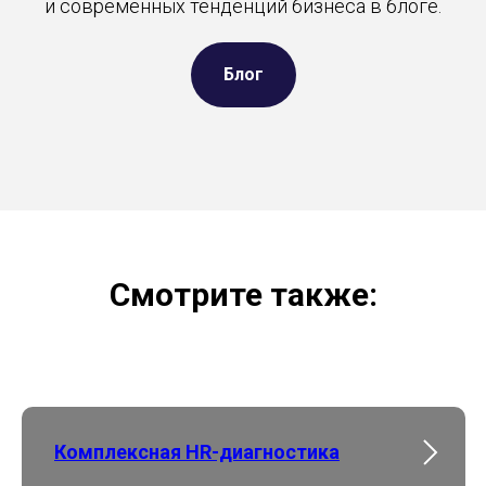
и современных тенденций бизнеса в блоге.
Блог
Смотрите также:
Комплексная HR-диагностика