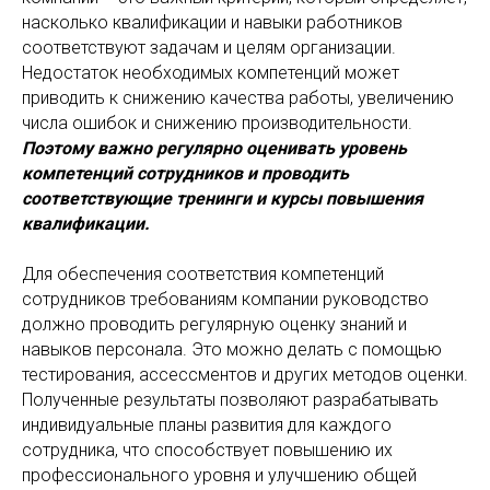
насколько квалификации и навыки работников
соответствуют задачам и целям организации.
Недостаток необходимых компетенций может
приводить к снижению качества работы, увеличению
числа ошибок и снижению производительности.
Поэтому важно регулярно оценивать уровень
компетенций сотрудников и проводить
соответствующие тренинги и курсы повышения
квалификации.
Для обеспечения соответствия компетенций
сотрудников требованиям компании руководство
должно проводить регулярную оценку знаний и
навыков персонала. Это можно делать с помощью
тестирования, ассессментов и других методов оценки.
Полученные результаты позволяют разрабатывать
индивидуальные планы развития для каждого
сотрудника, что способствует повышению их
профессионального уровня и улучшению общей