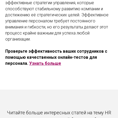
эффективные стратегии управления, которые
способствуют стабильному развитию компании и
достижению её стратегических целей. Эффективное
управление персоналом требует постоянного
внимания и гибкости, но его результаты делают этот
процесс крайне важным для успеха любой
организации.
Проверьте эффективность ваших сотрудников с
помощью качественных онлайн-тестов для
персонала.
Узнать больше
Читайте больше интересных статей на тему HR