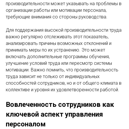
производительности может указывать на проблемы в
организации работы или мотивации персонала,
требующие внимания со стороны руководства.
Для поддержания высокой производительности труда
важно регулярно отслеживать этот показатель,
анализировать причины возможных отклонений и
принимать меры по их устранению. Это может
включать дополнительные программы обучения,
улучшение условий труда или пересмотр системы
мотивации. Важно помнить, что производительность
труда зависит не только от индивидуальных
способностей сотрудников, но и от общего климата в
коллективе и уровня их удовлетворенности работой.
Вовлеченность сотрудников как
ключевой аспект управления
персоналом