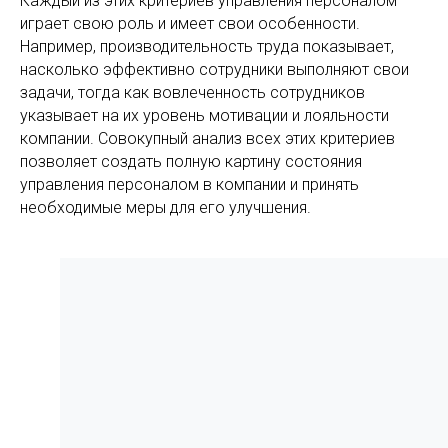
Каждый из этих критериев управления персоналом
играет свою роль и имеет свои особенности.
Например, производительность труда показывает,
насколько эффективно сотрудники выполняют свои
задачи, тогда как вовлеченность сотрудников
указывает на их уровень мотивации и лояльности
компании. Совокупный анализ всех этих критериев
позволяет создать полную картину состояния
управления персоналом в компании и принять
необходимые меры для его улучшения.