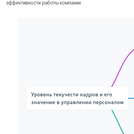
эффективности работы компании.