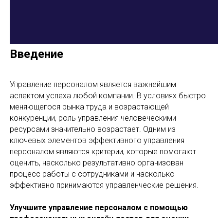
Введение
Управление персоналом является важнейшим
аспектом успеха любой компании. В условиях быстро
меняющегося рынка труда и возрастающей
конкуренции, роль управления человеческими
ресурсами значительно возрастает. Одним из
ключевых элементов эффективного управления
персоналом являются критерии, которые помогают
оценить, насколько результативно организован
процесс работы с сотрудниками и насколько
эффективно принимаются управленческие решения.
Улучшите управление персоналом с помощью