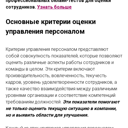
профессиональных онлайн-тестов для оценки
сотрудников.
Узнать больше
Основные критерии оценки
управления персоналом
Критерии управления персоналом представляют
собой совокупность показателей, которые позволяют
оценить различные аспекты работы сотрудников и
команды в целом. Эти критерии включают
производительность, вовлеченность, текучесть
кадров, уровень удовлетворенности сотрудников, а
также качество взаимодействия между различными
уровнями организации и соответствие компетенций
требованиям должностей.
Эти показатели помогают
не только оценить текущую ситуацию в компании,
но и выявить области для улучшения.