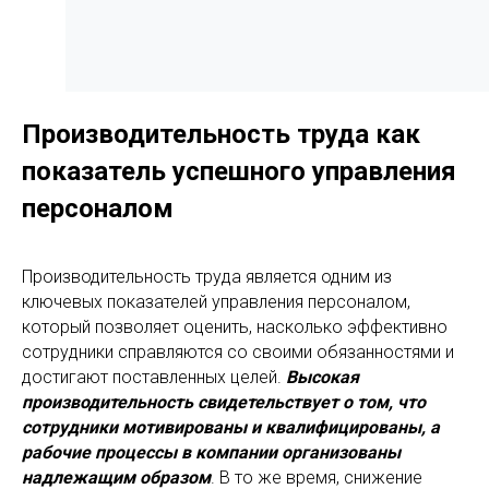
Производительность труда как
показатель успешного управления
персоналом
Производительность труда является одним из
ключевых показателей управления персоналом,
который позволяет оценить, насколько эффективно
сотрудники справляются со своими обязанностями и
достигают поставленных целей.
Высокая
производительность свидетельствует о том, что
сотрудники мотивированы и квалифицированы, а
рабочие процессы в компании организованы
надлежащим образом
. В то же время, снижение