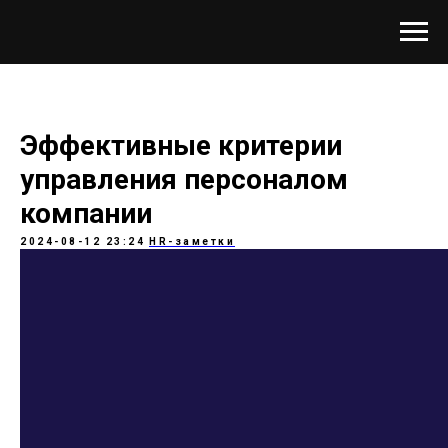
Эффективные критерии
управления персоналом
компании
2024-08-12 23:24
HR-заметки