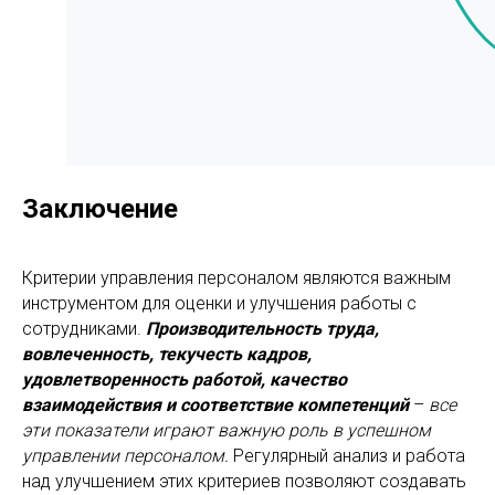
Заключение
Критерии управления персоналом являются важным
инструментом для оценки и улучшения работы с
сотрудниками.
Производительность труда,
вовлеченность, текучесть кадров,
удовлетворенность работой, качество
взаимодействия и соответствие компетенций
–
все
эти показатели играют важную роль в успешном
управлении персоналом.
Регулярный анализ и работа
над улучшением этих критериев позволяют создавать