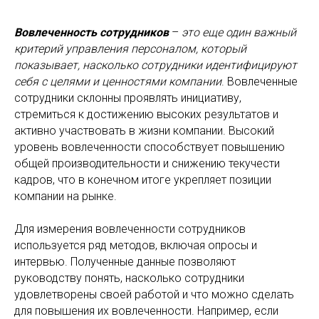
Вовлеченность сотрудников
–
это еще один важный
критерий управления персоналом, который
показывает, насколько сотрудники идентифицируют
себя с целями и ценностями компании
. Вовлеченные
сотрудники склонны проявлять инициативу,
стремиться к достижению высоких результатов и
активно участвовать в жизни компании. Высокий
уровень вовлеченности способствует повышению
общей производительности и снижению текучести
кадров, что в конечном итоге укрепляет позиции
компании на рынке.
Для измерения вовлеченности сотрудников
используется ряд методов, включая опросы и
интервью. Полученные данные позволяют
руководству понять, насколько сотрудники
удовлетворены своей работой и что можно сделать
для повышения их вовлеченности. Например, если