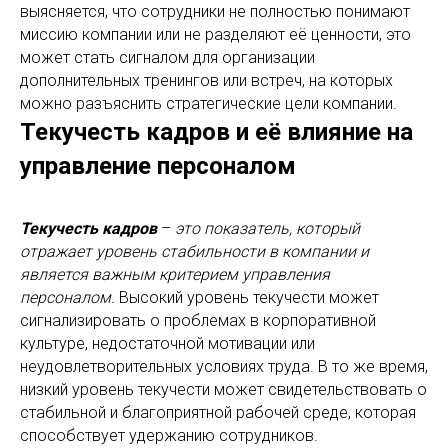
выясняется, что сотрудники не полностью понимают
миссию компании или не разделяют её ценности, это
может стать сигналом для организации
дополнительных тренингов или встреч, на которых
можно разъяснить стратегические цели компании.
Текучесть кадров и её влияние на
управление персоналом
Текучесть кадров
–
это показатель, который
отражает уровень стабильности в компании и
является важным критерием управления
персоналом.
Высокий уровень текучести может
сигнализировать о проблемах в корпоративной
культуре, недостаточной мотивации или
неудовлетворительных условиях труда. В то же время,
низкий уровень текучести может свидетельствовать о
стабильной и благоприятной рабочей среде, которая
способствует удержанию сотрудников.