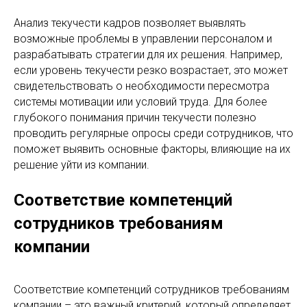
Анализ текучести кадров позволяет выявлять
возможные проблемы в управлении персоналом и
разрабатывать стратегии для их решения. Например,
если уровень текучести резко возрастает, это может
свидетельствовать о необходимости пересмотра
системы мотивации или условий труда. Для более
глубокого понимания причин текучести полезно
проводить регулярные опросы среди сотрудников, что
поможет выявить основные факторы, влияющие на их
решение уйти из компании.
Соответствие компетенций
сотрудников требованиям
компании
Соответствие компетенций сотрудников требованиям
компании – это важный критерий, который определяет,