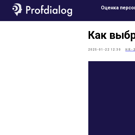
Оценка персо
Как выбр
2025-01-22 12:30
HR-