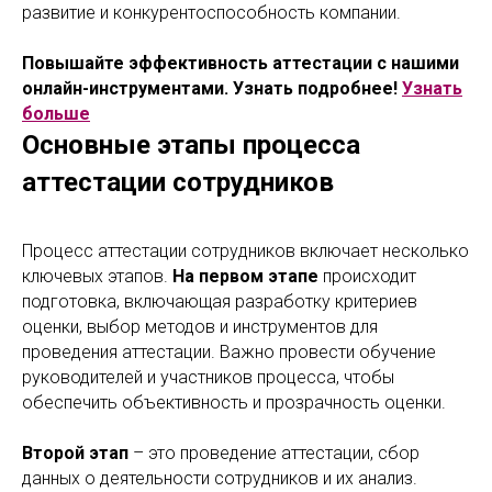
развитие и конкурентоспособность компании.
Повышайте эффективность аттестации с нашими
онлайн-инструментами. Узнать подробнее!
Узнать
больше
Основные этапы процесса
аттестации сотрудников
Процесс аттестации сотрудников включает несколько
ключевых этапов.
На первом этапе
происходит
подготовка, включающая разработку критериев
оценки, выбор методов и инструментов для
проведения аттестации. Важно провести обучение
руководителей и участников процесса, чтобы
обеспечить объективность и прозрачность оценки.
Второй этап
– это проведение аттестации, сбор
данных о деятельности сотрудников и их анализ.