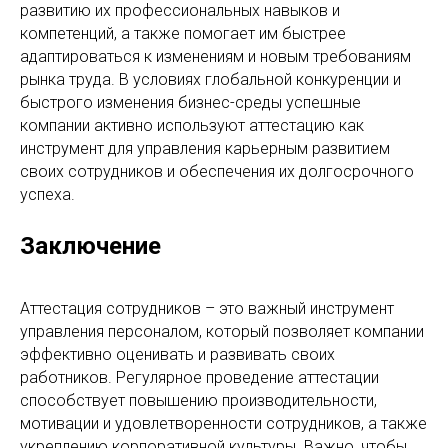
развитию их профессиональных навыков и
компетенций, а также помогает им быстрее
адаптироваться к изменениям и новым требованиям
рынка труда. В условиях глобальной конкуренции и
быстрого изменения бизнес-среды успешные
компании активно используют аттестацию как
инструмент для управления карьерным развитием
своих сотрудников и обеспечения их долгосрочного
успеха.
Заключение
Аттестация сотрудников – это важный инструмент
управления персоналом, который позволяет компании
эффективно оценивать и развивать своих
работников. Регулярное проведение аттестации
способствует повышению производительности,
мотивации и удовлетворенности сотрудников, а также
укреплению корпоративной культуры. Важно, чтобы