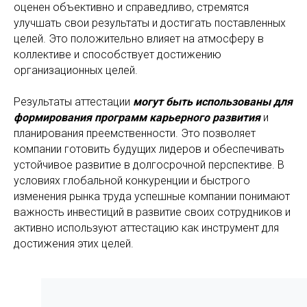
оценен объективно и справедливо, стремятся
улучшать свои результаты и достигать поставленных
целей. Это положительно влияет на атмосферу в
коллективе и способствует достижению
организационных целей.
Результаты аттестации
могут быть использованы для
формирования программ карьерного развития
и
планирования преемственности. Это позволяет
компании готовить будущих лидеров и обеспечивать
устойчивое развитие в долгосрочной перспективе. В
условиях глобальной конкуренции и быстрого
изменения рынка труда успешные компании понимают
важность инвестиций в развитие своих сотрудников и
активно используют аттестацию как инструмент для
достижения этих целей.