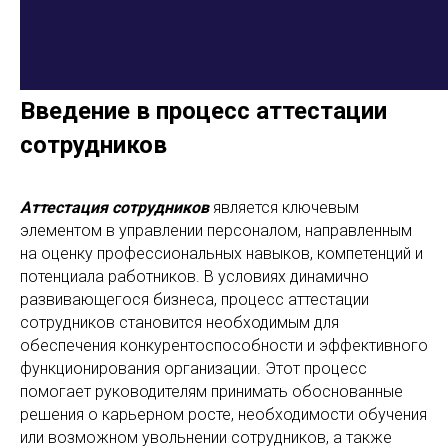
Введение в процесс аттестации
сотрудников
Аттестация сотрудников
является ключевым
элементом в управлении персоналом, направленным
на оценку профессиональных навыков, компетенций и
потенциала работников. В условиях динамично
развивающегося бизнеса, процесс аттестации
сотрудников становится необходимым для
обеспечения конкурентоспособности и эффективного
функционирования организации. Этот процесс
помогает руководителям принимать обоснованные
решения о карьерном росте, необходимости обучения
или возможном увольнении сотрудников, а также