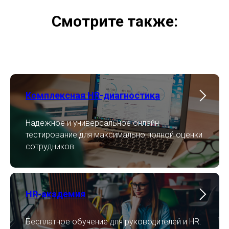
Смотрите также:
Комплексная HR-диагностика
Надежное и универсальное онлайн
тестирование для максимально полной оценки
сотрудников.
HR-академия
Бесплатное обучение для руководителей и HR.