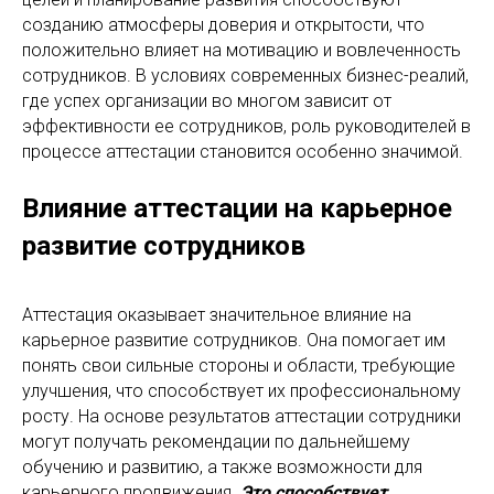
созданию атмосферы доверия и открытости, что
положительно влияет на мотивацию и вовлеченность
сотрудников. В условиях современных бизнес-реалий,
где успех организации во многом зависит от
эффективности ее сотрудников, роль руководителей в
процессе аттестации становится особенно значимой.
Влияние аттестации на карьерное
развитие сотрудников
Аттестация оказывает значительное влияние на
карьерное развитие сотрудников. Она помогает им
понять свои сильные стороны и области, требующие
улучшения, что способствует их профессиональному
росту. На основе результатов аттестации сотрудники
могут получать рекомендации по дальнейшему
обучению и развитию, а также возможности для
карьерного продвижения.
Это способствует