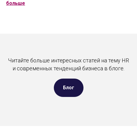
больше
Читайте больше интересных статей на тему HR
и современных тенденций бизнеса в блоге.
Блог