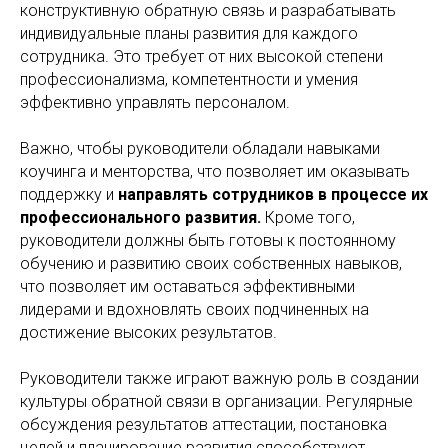
конструктивную обратную связь и разрабатывать
индивидуальные планы развития для каждого
сотрудника. Это требует от них высокой степени
профессионализма, компетентности и умения
эффективно управлять персоналом.
Важно, чтобы руководители обладали навыками
коучинга и менторства, что позволяет им оказывать
поддержку и
направлять сотрудников в процессе их
профессионального развития.
Кроме того,
руководители должны быть готовы к постоянному
обучению и развитию своих собственных навыков,
что позволяет им оставаться эффективными
лидерами и вдохновлять своих подчиненных на
достижение высоких результатов.
Руководители также играют важную роль в создании
культуры обратной связи в организации. Регулярные
обсуждения результатов аттестации, постановка
целей и планирование развития способствуют