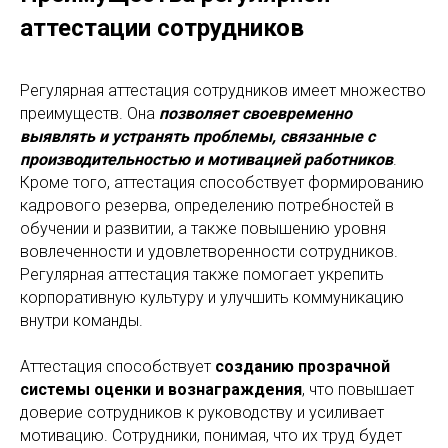
аттестации сотрудников
Регулярная аттестация сотрудников имеет множество
преимуществ. Она
позволяет своевременно
выявлять и устранять проблемы, связанные с
производительностью и мотивацией работников
.
Кроме того, аттестация способствует формированию
кадрового резерва, определению потребностей в
обучении и развитии, а также повышению уровня
вовлеченности и удовлетворенности сотрудников.
Регулярная аттестация также помогает укрепить
корпоративную культуру и улучшить коммуникацию
внутри команды.
Аттестация способствует
созданию прозрачной
системы оценки и вознаграждения
, что повышает
доверие сотрудников к руководству и усиливает
мотивацию. Сотрудники, понимая, что их труд будет