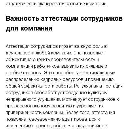
стратегически планировать развитие компании.
Важность аттестации сотрудников
для компании
Аттестация сотрудников играет важную роль в
деятельности любой компании. Она позволяет
объективно оценить производительность и
компетенции работников, выявить их сильные и
слабые стороны. Это способствует оптимальному
распределению кадровых ресурсов и повышению
общей эффективности работы. Регулярная аттестация
сотрудников способствует созданию культуры
непрерывного улучшения, мотивирует сотрудников к
профессиональному развитию и укрепляет их
приверженность компании. Более того, аттестация
позволяет своевременно адаптироваться к
изменениям на рынке, обеспечивая устойчивое