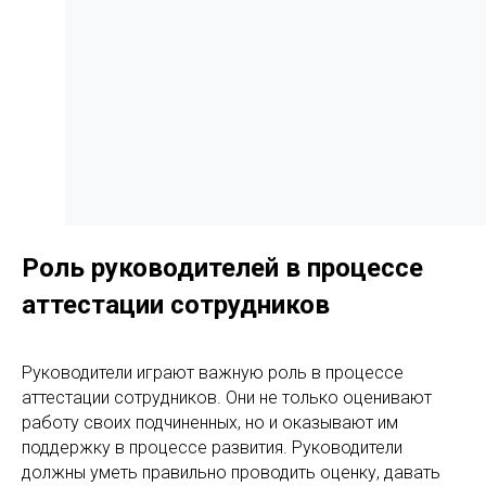
Роль руководителей в процессе
аттестации сотрудников
Руководители играют важную роль в процессе
аттестации сотрудников. Они не только оценивают
работу своих подчиненных, но и оказывают им
поддержку в процессе развития. Руководители
должны уметь правильно проводить оценку, давать