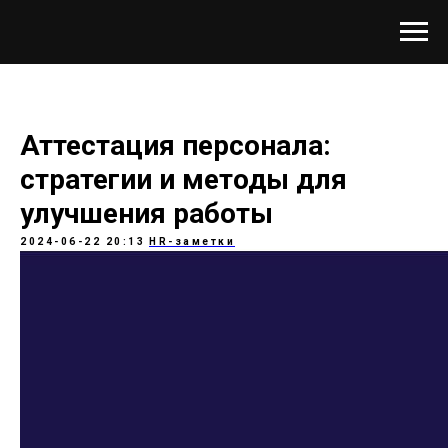
Аттестация персонала:
стратегии и методы для
улучшения работы
2024-06-22 20:13
HR-заметки