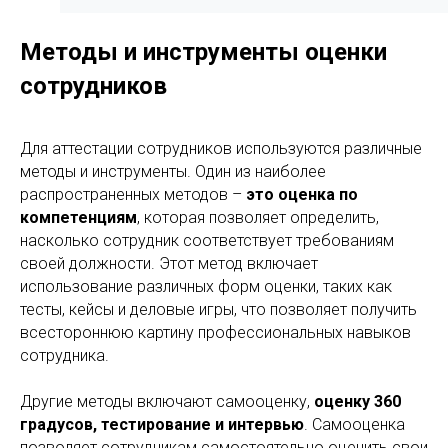
Методы и инструменты оценки
сотрудников
Для аттестации сотрудников используются различные
методы и инструменты. Один из наиболее
распространенных методов –
это оценка по
компетенциям
, которая позволяет определить,
насколько сотрудник соответствует требованиям
своей должности. Этот метод включает
использование различных форм оценки, таких как
тесты, кейсы и деловые игры, что позволяет получить
всестороннюю картину профессиональных навыков
сотрудника.
Другие методы включают самооценку,
оценку 360
градусов, тестирование и интервью
. Самооценка
позволяет сотрудникам самостоятельно оценить свои