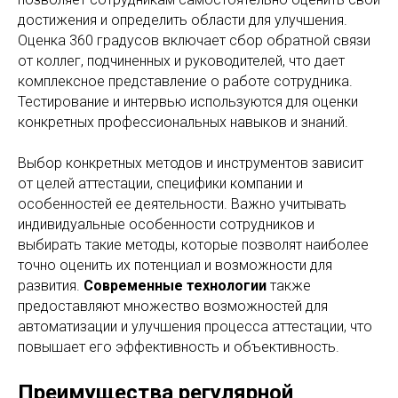
достижения и определить области для улучшения.
Оценка 360 градусов включает сбор обратной связи
от коллег, подчиненных и руководителей, что дает
комплексное представление о работе сотрудника.
Тестирование и интервью используются для оценки
конкретных профессиональных навыков и знаний.
Выбор конкретных методов и инструментов зависит
от целей аттестации, специфики компании и
особенностей ее деятельности. Важно учитывать
индивидуальные особенности сотрудников и
выбирать такие методы, которые позволят наиболее
точно оценить их потенциал и возможности для
развития.
Современные технологии
также
предоставляют множество возможностей для
автоматизации и улучшения процесса аттестации, что
повышает его эффективность и объективность.
Преимущества регулярной