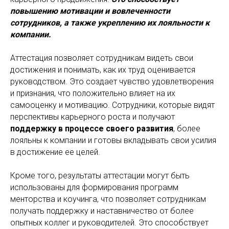
повышению мотивации и вовлеченности
сотрудников, а также укреплению их лояльности к
компании.
Аттестация позволяет сотрудникам видеть свои
достижения и понимать, как их труд оценивается
руководством. Это создает чувство удовлетворения
и признания, что положительно влияет на их
самооценку и мотивацию. Сотрудники, которые видят
перспективы карьерного роста и получают
поддержку в процессе своего развития
, более
лояльны к компании и готовы вкладывать свои усилия
в достижение ее целей.
Кроме того, результаты аттестации могут быть
использованы для формирования программ
менторства и коучинга, что позволяет сотрудникам
получать поддержку и наставничество от более
опытных коллег и руководителей. Это способствует