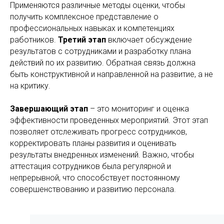
Применяются различные методы оценки, чтобы
получить комплексное представление о
профессиональных навыках и компетенциях
работников.
Третий этап
включает обсуждение
результатов с сотрудниками и разработку плана
действий по их развитию. Обратная связь должна
быть конструктивной и направленной на развитие, а не
на критику.
Завершающий этап
– это мониторинг и оценка
эффективности проведенных мероприятий. Этот этап
позволяет отслеживать прогресс сотрудников,
корректировать планы развития и оценивать
результаты внедренных изменений. Важно, чтобы
аттестация сотрудников была регулярной и
непрерывной, что способствует постоянному
совершенствованию и развитию персонала.