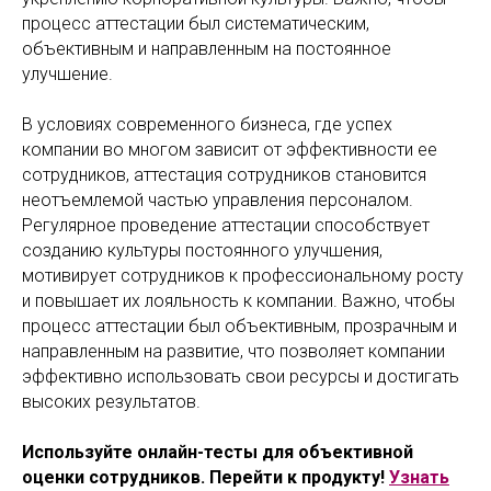
процесс аттестации был систематическим,
объективным и направленным на постоянное
улучшение.
В условиях современного бизнеса, где успех
компании во многом зависит от эффективности ее
сотрудников, аттестация сотрудников становится
неотъемлемой частью управления персоналом.
Регулярное проведение аттестации способствует
созданию культуры постоянного улучшения,
мотивирует сотрудников к профессиональному росту
и повышает их лояльность к компании. Важно, чтобы
процесс аттестации был объективным, прозрачным и
направленным на развитие, что позволяет компании
эффективно использовать свои ресурсы и достигать
высоких результатов.
Используйте онлайн-тесты для объективной
оценки сотрудников. Перейти к продукту!
Узнать