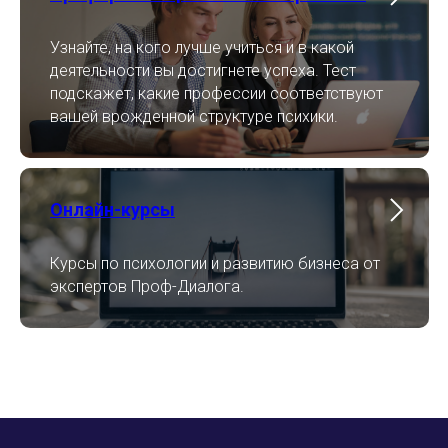
Узнайте, на кого лучше учиться и в какой
деятельности вы достигнете успеха. Тест
подскажет, какие профессии соответствуют
вашей врожденной структуре психики.
Онлайн-курсы
Курсы по психологии и развитию бизнеса от
экспертов Проф-Диалога.