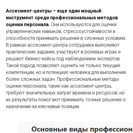
Ассесмент-центры – еще один мощный
инструмент среди профессиональных методов
оценки персонала.
Они используются для оценки
управленческих навыков, стрессоустойчивости и
способности принимать решения в сложных условиях.
В рамках ассесмент-центра сотрудники выполняют
практические задания, участвуют в ролевых играх и
решают бизнес-кейсы под наблюдением экспертов.
Такой подход позволяет оценить не только текущие
компетенции, но и потенциал человека для выполнения
более сложных задач. Профессиональные методы
оценки персонала, такие как ассесмент-центры,
требуют значительных затрат времени и ресурсов, но
их результаты помогают принимать точные решения о
назначении на ключевые позиции.