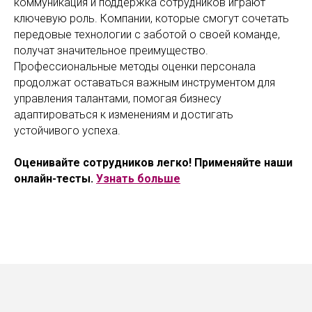
коммуникация и поддержка сотрудников играют
ключевую роль. Компании, которые смогут сочетать
передовые технологии с заботой о своей команде,
получат значительное преимущество.
Профессиональные методы оценки персонала
продолжат оставаться важным инструментом для
управления талантами, помогая бизнесу
адаптироваться к изменениям и достигать
устойчивого успеха.
Оценивайте сотрудников легко! Применяйте наши
онлайн-тесты.
Узнать больше