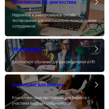
Комплексная HR-диагностика
Надежное и универсальное онлайн
тестирование для максимально полной оценки
сотрудников.
HR-академия
Бесплатное обучение для руководителей и HR.
Консалтинг для бизнеса
Консалтинговые программы для бизнеса с
участием ведущих специалистов.