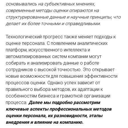
основывались на субъективных мнениях,
современные методы оценки опираются на
структурированные данные и научные принципы, что
делает их более точными и справедливыми.
Технологический прогресс также меняет подходы к
оценке персонала. С появлением аналитических
платформ, искусственного интеллекта и
автоматизированных систем компании могут
собирать и анализировать данные о работе
сотрудников с высокой точностью. Это открывает
новые возможности для повышения эффективности
процессов оценки. Однако успех зависит от
правильного выбора методов, их адаптации к
особенностям бизнеса и грамотной организации
процесса.
Далее мы подробно рассмотрим
ключевые аспекты профессиональных методов
оценки персонала, их разновидности, этапы
внедрения и влияние на компанию.