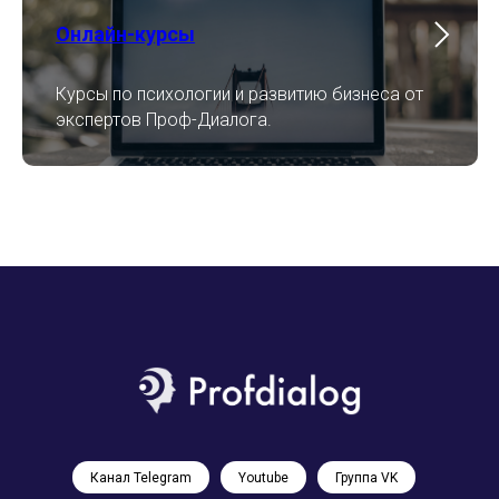
Онлайн-курсы
Курсы по психологии и развитию бизнеса от
экспертов Проф-Диалога.
Канал Telegram
Youtube
Группа VK