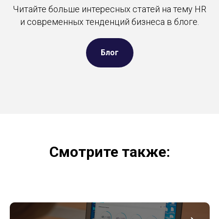
Читайте больше интересных статей на тему HR
и современных тенденций бизнеса в блоге.
Блог
Смотрите также: