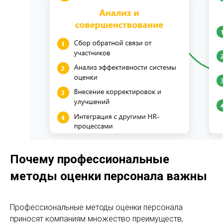
Почему профессиональные
методы оценки персонала важны
Профессиональные методы оценки персонала
приносят компаниям множество преимуществ,