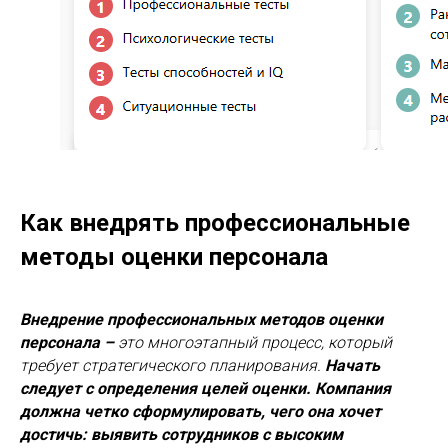
Как внедрять профессиональные
методы оценки персонала
Внедрение профессиональных методов оценки
персонала –
это многоэтапный процесс, который
требует стратегического планирования.
Начать
следует с определения целей оценки. Компания
должна четко сформулировать, чего она хочет
достичь: выявить сотрудников с высоким