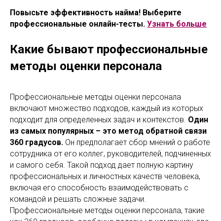
Повысьте эффективность найма! Выберите
профессиональные онлайн-тесты.
Узнать больше
Какие бывают профессиональные
методы оценки персонала
Профессиональные методы оценки персонала
включают множество подходов, каждый из которых
подходит для определенных задач и контекстов.
Один
из самых популярных – это метод обратной связи
360 градусов.
Он предполагает сбор мнений о работе
сотрудника от его коллег, руководителей, подчиненных
и самого себя. Такой подход дает полную картину
профессиональных и личностных качеств человека,
включая его способность взаимодействовать с
командой и решать сложные задачи.
Профессиональные методы оценки персонала, такие