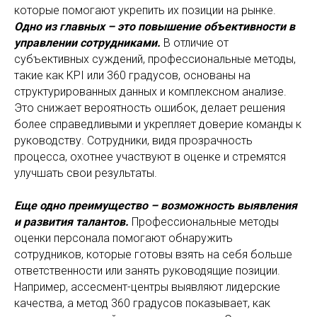
которые помогают укрепить их позиции на рынке.
Одно из главных – это повышение объективности в
управлении сотрудниками.
В отличие от
субъективных суждений, профессиональные методы,
такие как KPI или 360 градусов, основаны на
структурированных данных и комплексном анализе.
Это снижает вероятность ошибок, делает решения
более справедливыми и укрепляет доверие команды к
руководству. Сотрудники, видя прозрачность
процесса, охотнее участвуют в оценке и стремятся
улучшать свои результаты.
Еще одно преимущество – возможность выявления
и развития талантов.
Профессиональные методы
оценки персонала помогают обнаружить
сотрудников, которые готовы взять на себя больше
ответственности или занять руководящие позиции.
Например, ассесмент-центры выявляют лидерские
качества, а метод 360 градусов показывает, как