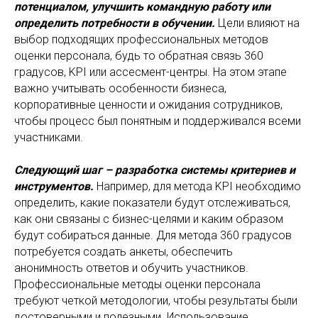
потенциалом, улучшить командную работу или
определить потребности в обучении.
Цели влияют на
выбор подходящих профессиональных методов
оценки персонала, будь то обратная связь 360
градусов, KPI или ассесмент-центры. На этом этапе
важно учитывать особенности бизнеса,
корпоративные ценности и ожидания сотрудников,
чтобы процесс был понятным и поддерживался всеми
участниками.
Следующий шаг – разработка системы критериев и
инструментов.
Например, для метода KPI необходимо
определить, какие показатели будут отслеживаться,
как они связаны с бизнес-целями и каким образом
будут собираться данные. Для метода 360 градусов
потребуется создать анкеты, обеспечить
анонимность ответов и обучить участников.
Профессиональные методы оценки персонала
требуют четкой методологии, чтобы результаты были
достоверными и полезными. Использование