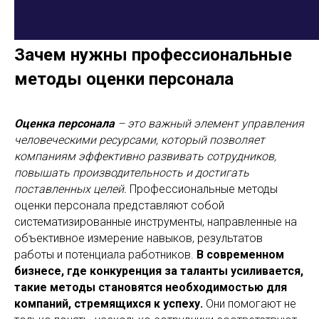
Зачем нужны профессиональные
методы оценки персонала
Оценка персонала
– это важный элемент управления
человеческими ресурсами, который позволяет
компаниям эффективно развивать сотрудников,
повышать производительность и достигать
поставленных целей.
Профессиональные методы
оценки персонала представляют собой
систематизированные инструменты, направленные на
объективное измерение навыков, результатов
работы и потенциала работников.
В современном
бизнесе, где конкуренция за таланты усиливается,
такие методы становятся необходимостью для
компаний, стремящихся к успеху.
Они помогают не