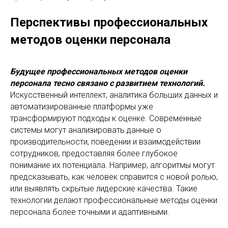
Перспективы профессиональных
методов оценки персонала
Будущее профессиональных методов оценки
персонала тесно связано с развитием технологий.
Искусственный интеллект, аналитика больших данных и
автоматизированные платформы уже
трансформируют подходы к оценке. Современные
системы могут анализировать данные о
производительности, поведении и взаимодействии
сотрудников, предоставляя более глубокое
понимание их потенциала. Например, алгоритмы могут
предсказывать, как человек справится с новой ролью,
или выявлять скрытые лидерские качества. Такие
технологии делают профессиональные методы оценки
персонала более точными и адаптивными.