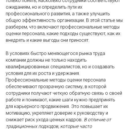
только понять, насколько сотрудники соответствуют
ожиданиям, но и определить пути их
профессионального развития, а также улучшить
общую эффективность организации. В этой статье мы
разберем, что включают профессиональные методы
оценки персонала, какие подходы существуют, как их
внедрять и какие выгоды они приносят.
В условиях быстро меняющегося рынка труда
компании должны не только находить
квалифицированных специалистов, но и создавать
условия для их роста и удержания.
Профессиональные методы оценки персонала
обеспечивают прозрачную систему, в которой
сотрудники получают четкую обратную связь о своей
работе и понимают, какие шаги нужно предпринять
для карьерного продвижения. Это повышает их
мотивацию, укрепляет доверие к руководству и
снижает риск ухода ценных кадров.
В отличие от
традиционных подходов, которые часто