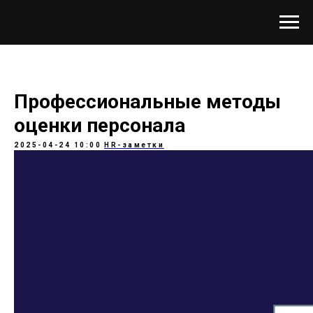
Профессиональные методы
оценки персонала
2025-04-24 10:00
HR-заметки