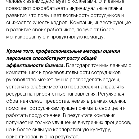
человек взаимодействует с коллегами. Эти данные
позволяют разрабатывать индивидуальные планы
развития, что повышает лояльность сотрудников и
снижает текучесть кадров. Компании, инвестирующие
в развитие своих работников, получают более
мотивированную и продуктивную команду.
Кроме того, профессиональные методы оценки
персонала способствуют росту общей
эффективности бизнеса.
Благодаря точным данным о
компетенциях и производительности сотрудников
руководство может лучше распределять задачи,
устранять слабые места в процессах и направлять
ресурсы на приоритетные направления. Регулярная
обратная связь, предоставляемая в рамках оценки,
помогает сотрудникам лучше понимать свои цели и
работать продуктивнее. В результате компания
получает не только улучшение внутренних процессов,
но и более сильную корпоративную культуру,
ориентированную на результат.