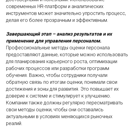
современных HR-платформ и аналитических
инструментов может значительно упростить процесс,
делая его более прозрачным и эффективным.
Завершающий этап – анализ результатов и их
применение для управления персоналом.
Профессиональные методы оценки персонала
предоставляют данные, которые можно использовать
для планирования карьерного роста, оптимизации
рабочих процессов или разработки программ
обучения. Важно, чтобы сотрудники получали
обратную связь по итогам оценки, понимали свои
достижения и зоны для развития. Это повышает их
доверие к системе и стимулирует к улучшению.
Компании также должны регулярно пересматривать
свои методы оценки, чтобы они оставались
актуальными в условиях меняющихся рыночных
реалий.