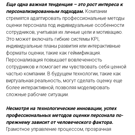
Еще одна важная тенденция – это рост интереса к
персонализированным подходам.
Компании
стремятся адаптировать профессиональные методы
оценки персонала под индивидуальные особенности
сотрудников, учитывая их личные цели и мотивацию.
Это может включать гибкие системы KPI,
индивидуальные планы развития или интерактивные
форматы оценки, такие как геймификация.
Персонализация повышает вовлеченность
сотрудников и помогает им чувствовать себя ценной
частью компании. В будущем технологии, такие как
виртуальная реальность, могут сделать оценку еще
более интерактивной, позволяя моделировать
сложные рабочие ситуации.
Несмотря на технологические инновации, успех
профессиональных методов оценки персонала по-
прежнему зависит от человеческого фактора.
Грамотное управление процессом, прозрачная