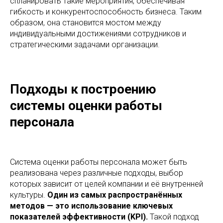
спланировать такие мероприятия, обеспечивая
гибкость и конкурентоспособность бизнеса. Таким
образом, она становится мостом между
индивидуальными достижениями сотрудников и
стратегическими задачами организации.
Подходы к построению
системы оценки работы
персонала
Система оценки работы персонала может быть
реализована через различные подходы, выбор
которых зависит от целей компании и её внутренней
культуры.
Один из самых распространённых
методов — это использование ключевых
показателей эффективности (KPI).
Такой подход