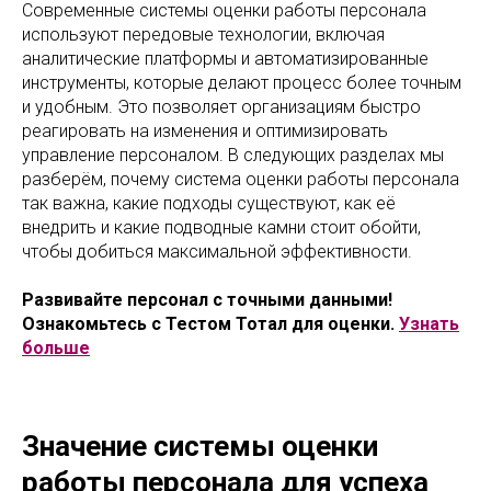
Современные системы оценки работы персонала
используют передовые технологии, включая
аналитические платформы и автоматизированные
инструменты, которые делают процесс более точным
и удобным. Это позволяет организациям быстро
реагировать на изменения и оптимизировать
управление персоналом. В следующих разделах мы
разберём, почему система оценки работы персонала
так важна, какие подходы существуют, как её
внедрить и какие подводные камни стоит обойти,
чтобы добиться максимальной эффективности.
Развивайте персонал с точными данными!
Ознакомьтесь с Тестом Тотал для оценки.
Узнать
больше
Значение системы оценки
работы персонала для успеха