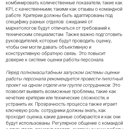
комбинировать количественные показатели, такие как
KPI, с качественными, такими как отзывы о командной
работе. Критерии должны быть адаптированы под
специфику разных отделов: ожидания от
маркетологов будут отличаться от требований к
техническим специалистам. Также важно подготовить
руководителей, которые будут проводить оценку,
чтобы они могли давать объективную и
конструктивную обратную связь. Это повысит
доверие к системе оценки работы персонала.
Перед полномасштабным запуском системы оценки
работы персонала рекомендуется провести пилотный
проект на одном отделе или группе сотрудников.
Это
позволит выявить возможные проблемы, такие как
нечёткие критерии или технические сложности, и
устранить их. Прозрачность процесса также играет
ключевую роль: сотрудники должны знать, как
проходит оценка, какие данные собираются и как они
будут использованы. Регулярное общение с командой