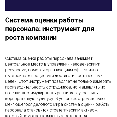
Система оценки работы
персонала: инструмент для
роста компании
Система оценки работы персонала занимает
центральное место в управлении человеческими
ресурсами, помогая организациям эффективно
выстраивать процессы и достигать поставленных
целей. Этот инструмент позволяет не только измерять
производительность сотрудников, но и выявлять их
потенциал, стимулировать развитие и укреплять
корпоративную культуру. В условиях стремительно
меняющегося делового мира система оценки работы
персонала становится стратегическим активом,
который помогает компаниям оставаться