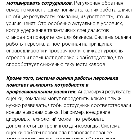
мотивировать сотрудников.
Регулярная обратная
связь помогает людям понимать, как их работа влияет
на общие результаты компании, и чувствовать, что их
усилия ценят. Это особенно актуально в условиях,
когда удержание талантливых специалистов
становится приоритетом для бизнеса. Система оценки
работы персонала, построенная на принципах
справедливости и прозрачности, снижает уровень
стресса и повышает доверие к работодателю, что
способствует снижению текучести кадров.
Кроме того, система оценки работы персонала
помогает выявлять потребности в
профессиональном развитии.
Анализируя результаты
оценки, компании могут определить, какие навыки
нужно развивать, чтобы сотрудники соответствовали
новым вызовам рынка. Например, внедрение
цифровых технологий может потребовать
дополнительных тренингов для команды. Система
оценки работы персонала позволяет заранее