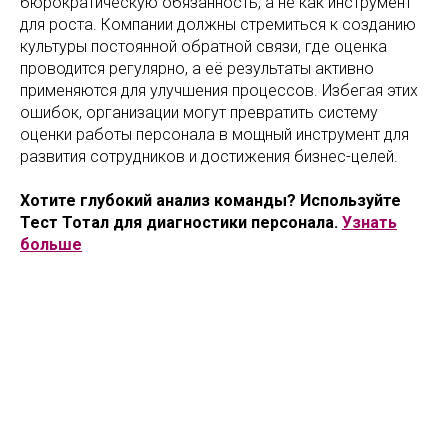
бюрократическую обязанность, а не как инструмент
для роста. Компании должны стремиться к созданию
культуры постоянной обратной связи, где оценка
проводится регулярно, а её результаты активно
применяются для улучшения процессов. Избегая этих
ошибок, организации могут превратить систему
оценки работы персонала в мощный инструмент для
развития сотрудников и достижения бизнес-целей.
Хотите глубокий анализ команды? Используйте
Тест Тотал для диагностики персонала.
Узнать
больше