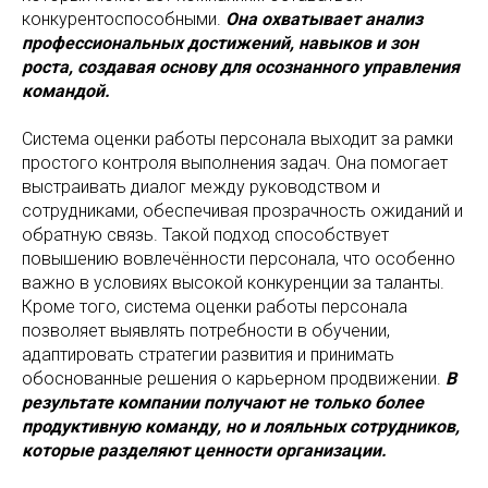
конкурентоспособными.
Она охватывает анализ
профессиональных достижений, навыков и зон
роста, создавая основу для осознанного управления
командой.
Система оценки работы персонала выходит за рамки
простого контроля выполнения задач. Она помогает
выстраивать диалог между руководством и
сотрудниками, обеспечивая прозрачность ожиданий и
обратную связь. Такой подход способствует
повышению вовлечённости персонала, что особенно
важно в условиях высокой конкуренции за таланты.
Кроме того, система оценки работы персонала
позволяет выявлять потребности в обучении,
адаптировать стратегии развития и принимать
обоснованные решения о карьерном продвижении.
В
результате компании получают не только более
продуктивную команду, но и лояльных сотрудников,
которые разделяют ценности организации.