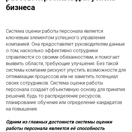
бизнеса
Система оценки работы персонала является
ключевым элементом успешного управления
компанией. Она предоставляет руководителям данные
о том, насколько эффективно сотрудники
справляются со своими обязанностями, и помогает
выявить области, требующие улучшения. Без такой
системы компании рискуют упустить возможности для
оптимизации процессов или не заметить потенциал
своих сотрудников. Система оценки работы
персонала создаёт объективную основу для принятия
решений, будь то распределение ресурсов,
планирование обучения или определение кандидатов
на повышение.
Одним из главных достоинств системы оценки
работы персонала является её способность