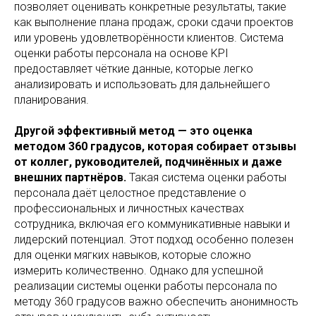
позволяет оценивать конкретные результаты, такие
как выполнение плана продаж, сроки сдачи проектов
или уровень удовлетворённости клиентов. Система
оценки работы персонала на основе KPI
предоставляет чёткие данные, которые легко
анализировать и использовать для дальнейшего
планирования.
Другой эффективный метод — это оценка
методом 360 градусов, которая собирает отзывы
от коллег, руководителей, подчинённых и даже
внешних партнёров.
Такая система оценки работы
персонала даёт целостное представление о
профессиональных и личностных качествах
сотрудника, включая его коммуникативные навыки и
лидерский потенциал. Этот подход особенно полезен
для оценки мягких навыков, которые сложно
измерить количественно. Однако для успешной
реализации системы оценки работы персонала по
методу 360 градусов важно обеспечить анонимность