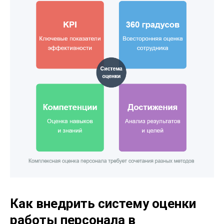
Как внедрить систему оценки
работы персонала в