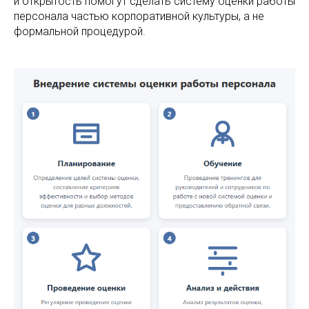
и открытость помогут сделать систему оценки работы
персонала частью корпоративной культуры, а не
формальной процедурой.