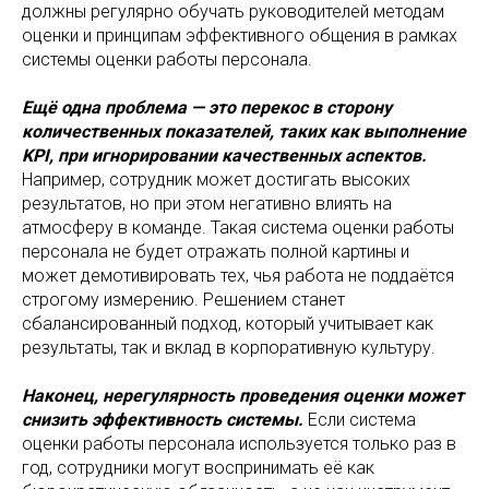
должны регулярно обучать руководителей методам
оценки и принципам эффективного общения в рамках
системы оценки работы персонала.
Ещё одна проблема — это перекос в сторону
количественных показателей, таких как выполнение
KPI, при игнорировании качественных аспектов.
Например, сотрудник может достигать высоких
результатов, но при этом негативно влиять на
атмосферу в команде. Такая система оценки работы
персонала не будет отражать полной картины и
может демотивировать тех, чья работа не поддаётся
строгому измерению. Решением станет
сбалансированный подход, который учитывает как
результаты, так и вклад в корпоративную культуру.
Наконец, нерегулярность проведения оценки может
снизить эффективность системы.
Если система
оценки работы персонала используется только раз в
год, сотрудники могут воспринимать её как