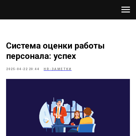
Система оценки работы
персонала: успех
2025-04-22 20:44
HR-ЗАМЕТКИ