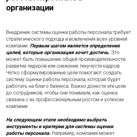
организации
Внедрение системы оценки работы персонала требует
стратегического подхода и вовлечения всех уровней
компании.
Первым шагом является определение
целей, которые организация хочет достичь.
Это
может быть повышение общей производительности,
развитие лидеров или снижение текучести кадров.
Чётко сформулированные цели помогают создать
систему оценки работы персонала, которая будет
работать на благо бизнеса. Важно донести эти цели
до сотрудников, чтобы они понимали, как оценка
связана с их профессиональным ростом и успехом
компании.
На следующем этапе необходимо выбрать
инструменты и критерии для системы оценки
работы персонала.
Например, компания может