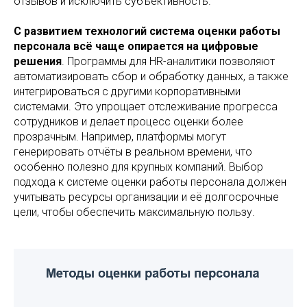
отзывов и исключить субъективность.
С развитием технологий система оценки работы
персонала всё чаще опирается на цифровые
решения
. Программы для HR-аналитики позволяют
автоматизировать сбор и обработку данных, а также
интегрироваться с другими корпоративными
системами. Это упрощает отслеживание прогресса
сотрудников и делает процесс оценки более
прозрачным. Например, платформы могут
генерировать отчёты в реальном времени, что
особенно полезно для крупных компаний. Выбор
подхода к системе оценки работы персонала должен
учитывать ресурсы организации и её долгосрочные
цели, чтобы обеспечить максимальную пользу.