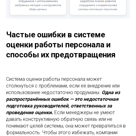
Частые ошибки в системе
оценки работы персонала и
способы их предотвращения
Система оценки работы персонала может
столкнуться с проблемами, если её внедрение или
использование недостаточно продуманы.
Одна из
распространённых ошибок — это недостаточная
подготовка руководителей, ответственных за
проведение оценки.
Если менеджеры не умеют
давать конструктивную обратную связь или не
понимают целей системы, она может превратиться в
формальность. Чтобы этого избежать, компании