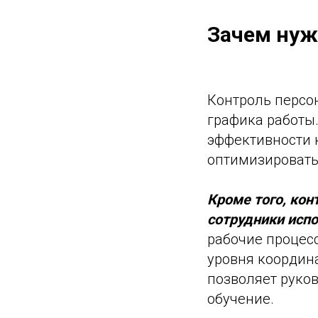
Зачем нуж
Контроль персон
графика работы
эффективности 
оптимизировать
Кроме того, кон
сотрудники испо
рабочие процесс
уровня координ
позволяет руков
обучение.