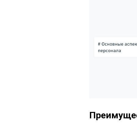
Преимущес