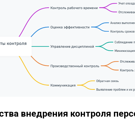
тва внедрения контроля перс