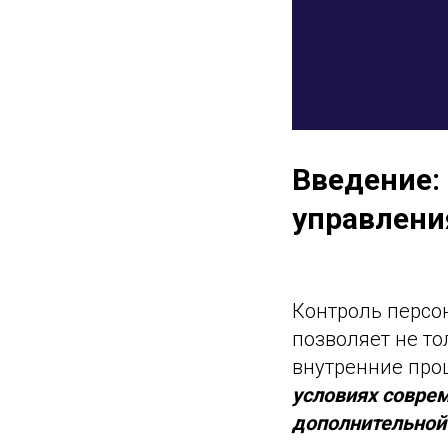
Введение:
управлени
Контроль персо
позволяет не то
внутренние про
условиях соврем
дополнительной