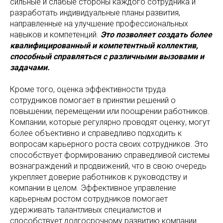
сильные и слабые стороны каждого сотрудника и
разработать индивидуальные планы развития,
направленные на улучшение профессиональных
навыков и компетенций.
Это позволяет создать более
квалифицированный и компетентный коллектив,
способный справляться с различными вызовами и
задачами.
Кроме того, оценка эффективности труда
сотрудников помогает в принятии решений о
повышении, перемещении или поощрении работников.
Компании, которые регулярно проводят оценку, могут
более объективно и справедливо подходить к
вопросам карьерного роста своих сотрудников. Это
способствует формированию справедливой системы
вознаграждений и продвижений, что в свою очередь
укрепляет доверие работников к руководству и
компании в целом. Эффективное управление
карьерным ростом сотрудников помогает
удерживать талантливых специалистов и
способствует долгосрочному развитию компании.