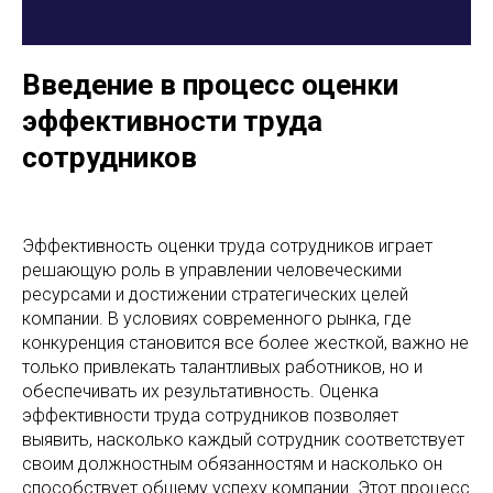
Введение в процесс оценки
эффективности труда
сотрудников
Эффективность оценки труда сотрудников играет
решающую роль в управлении человеческими
ресурсами и достижении стратегических целей
компании. В условиях современного рынка, где
конкуренция становится все более жесткой, важно не
только привлекать талантливых работников, но и
обеспечивать их результативность. Оценка
эффективности труда сотрудников позволяет
выявить, насколько каждый сотрудник соответствует
своим должностным обязанностям и насколько он
способствует общему успеху компании. Этот процесс