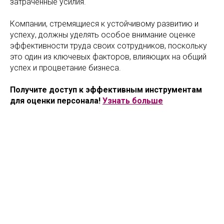
затраченные усилия.
Компании, стремящиеся к устойчивому развитию и
успеху, должны уделять особое внимание оценке
эффективности труда своих сотрудников, поскольку
это один из ключевых факторов, влияющих на общий
успех и процветание бизнеса.
Получите доступ к эффективным инструментам
для оценки персонала!
Узнать больше