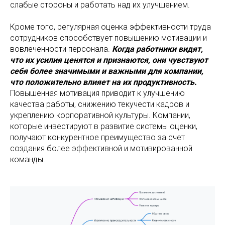
слабые стороны и работать над их улучшением.
Кроме того, регулярная оценка эффективности труда
сотрудников способствует повышению мотивации и
вовлеченности персонала.
Когда работники видят,
что их усилия ценятся и признаются, они чувствуют
себя более значимыми и важными для компании,
что положительно влияет на их продуктивность.
Повышенная мотивация приводит к улучшению
качества работы, снижению текучести кадров и
укреплению корпоративной культуры. Компании,
которые инвестируют в развитие системы оценки,
получают конкурентное преимущество за счет
создания более эффективной и мотивированной
команды.