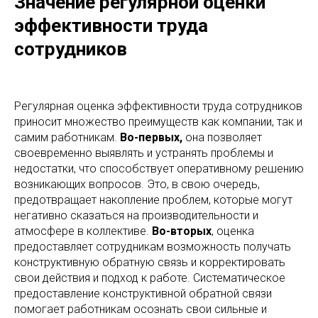
Значение регулярной оценки
эффективности труда
сотрудников
Регулярная оценка эффективности труда сотрудников
приносит множество преимуществ как компании, так и
самим работникам.
Во-первых,
она позволяет
своевременно выявлять и устранять проблемы и
недостатки, что способствует оперативному решению
возникающих вопросов. Это, в свою очередь,
предотвращает накопление проблем, которые могут
негативно сказаться на производительности и
атмосфере в коллективе.
Во-вторых
, оценка
предоставляет сотрудникам возможность получать
конструктивную обратную связь и корректировать
свои действия и подход к работе. Систематическое
предоставление конструктивной обратной связи
помогает работникам осознать свои сильные и