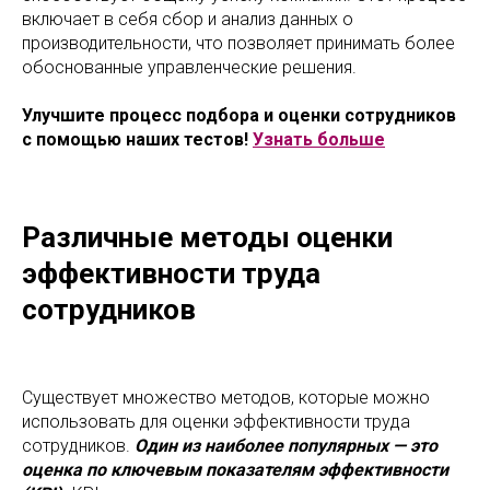
включает в себя сбор и анализ данных о
производительности, что позволяет принимать более
обоснованные управленческие решения.
Улучшите процесс подбора и оценки сотрудников
с помощью наших тестов!
Узнать больше
Различные методы оценки
эффективности труда
сотрудников
Существует множество методов, которые можно
использовать для оценки эффективности труда
сотрудников.
Один из наиболее популярных — это
оценка по ключевым показателям эффективности