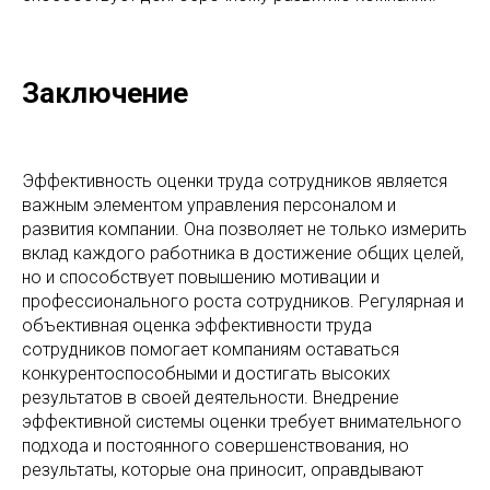
Заключение
Эффективность оценки труда сотрудников является
важным элементом управления персоналом и
развития компании. Она позволяет не только измерить
вклад каждого работника в достижение общих целей,
но и способствует повышению мотивации и
профессионального роста сотрудников. Регулярная и
объективная оценка эффективности труда
сотрудников помогает компаниям оставаться
конкурентоспособными и достигать высоких
результатов в своей деятельности. Внедрение
эффективной системы оценки требует внимательного
подхода и постоянного совершенствования, но
результаты, которые она приносит, оправдывают