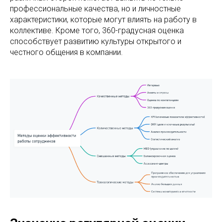
профессиональные качества, но и личностные
характеристики, которые могут влиять на работу в
коллективе. Кроме того, 360-градусная оценка
способствует развитию культуры открытого и
честного общения в компании.