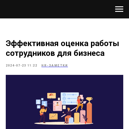
Эффективная оценка работы
сотрудников для бизнеса
2024-07-23 11:22
HR-ЗАМЕТКИ