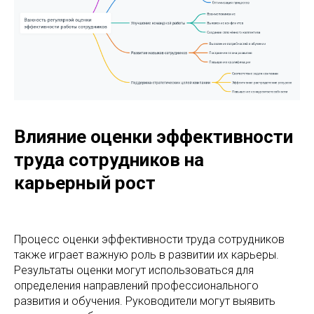
Влияние оценки эффективности
труда сотрудников на
карьерный рост
Процесс оценки эффективности труда сотрудников
также играет важную роль в развитии их карьеры.
Результаты оценки могут использоваться для
определения направлений профессионального
развития и обучения. Руководители могут выявить