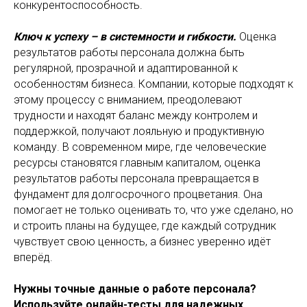
конкурентоспособность.
Ключ к успеху – в системности и гибкости.
Оценка
результатов работы персонала должна быть
регулярной, прозрачной и адаптированной к
особенностям бизнеса. Компании, которые подходят к
этому процессу с вниманием, преодолевают
трудности и находят баланс между контролем и
поддержкой, получают лояльную и продуктивную
команду. В современном мире, где человеческие
ресурсы становятся главным капиталом, оценка
результатов работы персонала превращается в
фундамент для долгосрочного процветания. Она
помогает не только оценивать то, что уже сделано, но
и строить планы на будущее, где каждый сотрудник
чувствует свою ценность, а бизнес уверенно идёт
вперёд.
Нужны точные данные о работе персонала?
Используйте онлайн-тесты для надежных