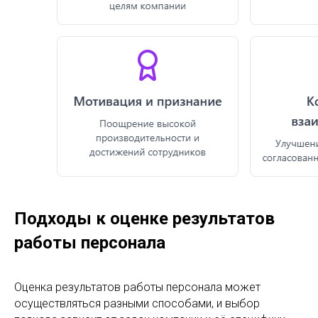
Подходы к оценке результатов
работы персонала
Оценка результатов работы персонала может
осуществляться разными способами, и выбор