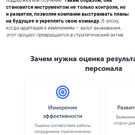
поддержка или обучение.
Таким образом, она
становится инструментом не только контроля, но
и развития, позволяя компании выстраивать планы
на будущее и укреплять свою команду.
В эпоху,
когда адаптация к изменениям –
залог выживания,
этот процесс превращается в стратегический актив.