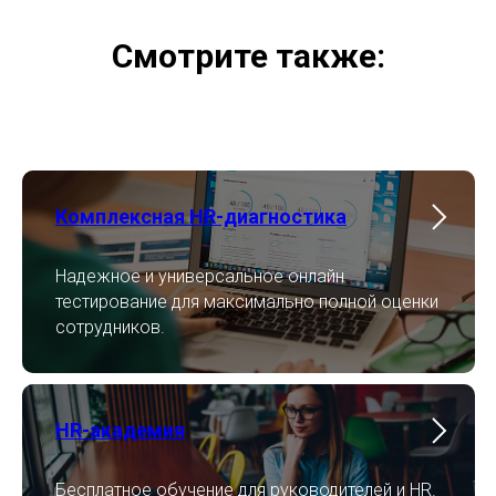
Смотрите также:
Комплексная HR-диагностика
Надежное и универсальное онлайн
тестирование для максимально полной оценки
сотрудников.
HR-академия
Бесплатное обучение для руководителей и HR.