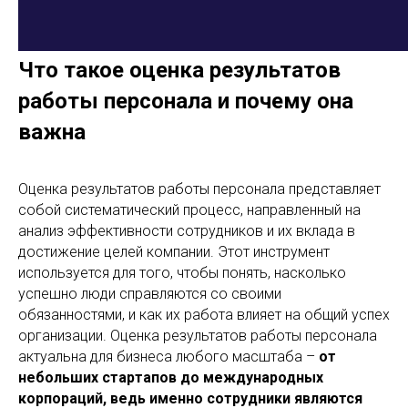
Что такое оценка результатов
работы персонала и почему она
важна
Оценка результатов работы персонала представляет
собой систематический процесс, направленный на
анализ эффективности сотрудников и их вклада в
достижение целей компании. Этот инструмент
используется для того, чтобы понять, насколько
успешно люди справляются со своими
обязанностями, и как их работа влияет на общий успех
организации. Оценка результатов работы персонала
актуальна для бизнеса любого масштаба –
от
небольших стартапов до международных
корпораций, ведь именно сотрудники являются