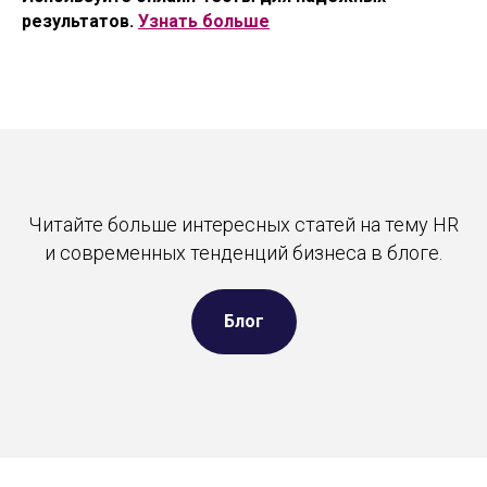
результатов.
Узнать больше
Читайте больше интересных статей на тему HR
и современных тенденций бизнеса в блоге.
Блог