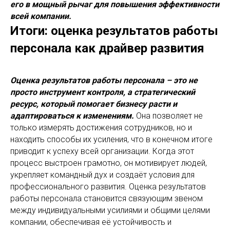
его в мощный рычаг для повышения эффективности
всей компании.
Итоги: оценка результатов работы
персонала как драйвер развития
Оценка результатов работы персонала – это не
просто инструмент контроля, а стратегический
ресурс, который помогает бизнесу расти и
адаптироваться к изменениям.
Она позволяет не
только измерять достижения сотрудников, но и
находить способы их усиления, что в конечном итоге
приводит к успеху всей организации. Когда этот
процесс выстроен грамотно, он мотивирует людей,
укрепляет командный дух и создаёт условия для
профессионального развития. Оценка результатов
работы персонала становится связующим звеном
между индивидуальными усилиями и общими целями
компании, обеспечивая её устойчивость и