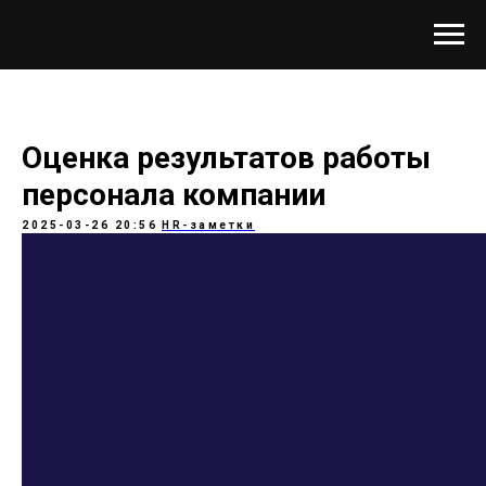
Оценка результатов работы
персонала компании
2025-03-26 20:56
HR-заметки