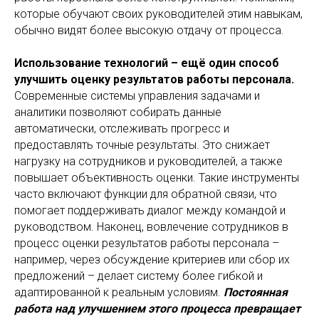
которые обучают своих руководителей этим навыкам,
обычно видят более высокую отдачу от процесса.
Использование технологий – ещё один способ
улучшить оценку результатов работы персонала.
Современные системы управления задачами и
аналитики позволяют собирать данные
автоматически, отслеживать прогресс и
предоставлять точные результаты. Это снижает
нагрузку на сотрудников и руководителей, а также
повышает объективность оценки. Такие инструменты
часто включают функции для обратной связи, что
помогает поддерживать диалог между командой и
руководством. Наконец, вовлечение сотрудников в
процесс оценки результатов работы персонала –
например, через обсуждение критериев или сбор их
предложений – делает систему более гибкой и
адаптированной к реальным условиям.
Постоянная
работа над улучшением этого процесса превращает