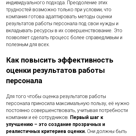
индивидуального подхода. Преодоление этих
трудностей возможно только при условии, что
компания готова адаптировать методы оценки
результатов работы персонала под свои нужды и
вкладывать ресурсы в их совершенствование. Это
позволяет сделать процесс более справедливым и
полезным для всех.
Как повысить эффективность
оценки результатов работы
персонала
Для того чтобы оценка результатов работы
персонала приносила максимальную пользу, её нужно
постоянно совершенствовать, учитывая потребности
компании и её сотрудников.
Первый шаг к
улучшению – это создание прозрачных и
реалистичных критериев оценки.
Они должны быть