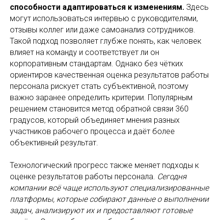
способности адаптироваться к изменениям.
Здесь
могут использоваться интервью с руководителями,
отзывы коллег или даже самоанализ сотрудников.
Такой подход позволяет глубже понять, как человек
влияет на команду и соответствует ли он
корпоративным стандартам. Однако без чётких
ориентиров качественная оценка результатов работы
персонала рискует стать субъективной, поэтому
важно заранее определить критерии. Популярным
решением становится метод обратной связи 360
градусов, который объединяет мнения разных
участников рабочего процесса и даёт более
объективный результат.
Технологический прогресс также меняет подходы к
оценке результатов работы персонала.
Сегодня
компании всё чаще используют специализированные
платформы, которые собирают данные о выполнении
задач, анализируют их и предоставляют готовые