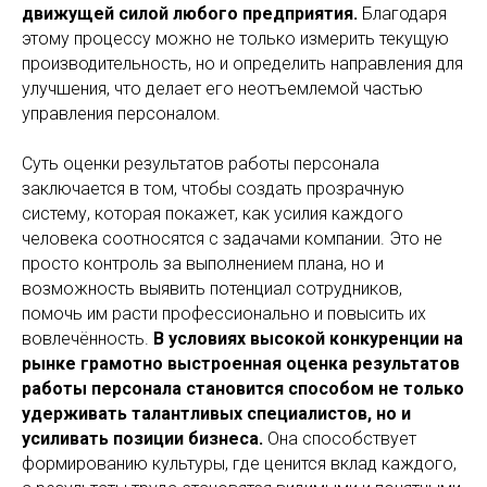
движущей силой любого предприятия.
Благодаря
этому процессу можно не только измерить текущую
производительность, но и определить направления для
улучшения, что делает его неотъемлемой частью
управления персоналом.
Суть оценки результатов работы персонала
заключается в том, чтобы создать прозрачную
систему, которая покажет, как усилия каждого
человека соотносятся с задачами компании. Это не
просто контроль за выполнением плана, но и
возможность выявить потенциал сотрудников,
помочь им расти профессионально и повысить их
вовлечённость.
В условиях высокой конкуренции на
рынке грамотно выстроенная оценка результатов
работы персонала становится способом не только
удерживать талантливых специалистов, но и
усиливать позиции бизнеса.
Она способствует
формированию культуры, где ценится вклад каждого,