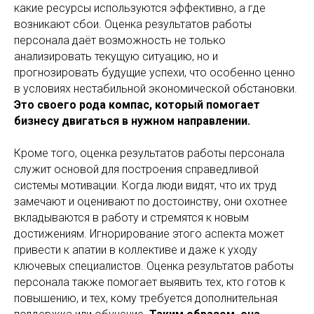
какие ресурсы используются эффективно, а где
возникают сбои. Оценка результатов работы
персонала даёт возможность не только
анализировать текущую ситуацию, но и
прогнозировать будущие успехи, что особенно ценно
в условиях нестабильной экономической обстановки.
Это своего рода компас, который помогает
бизнесу двигаться в нужном направлении.
Кроме того, оценка результатов работы персонала
служит основой для построения справедливой
системы мотивации. Когда люди видят, что их труд
замечают и оценивают по достоинству, они охотнее
вкладываются в работу и стремятся к новым
достижениям. Игнорирование этого аспекта может
привести к апатии в коллективе и даже к уходу
ключевых специалистов. Оценка результатов работы
персонала также помогает выявить тех, кто готов к
повышению, и тех, кому требуется дополнительная