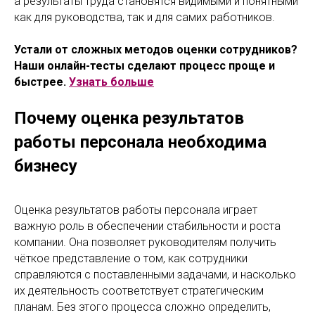
а результаты труда становятся видимыми и понятными
как для руководства, так и для самих работников.
Устали от сложных методов оценки сотрудников?
Наши онлайн-тесты сделают процесс проще и
быстрее.
Узнать больше
Почему оценка результатов
работы персонала необходима
бизнесу
Оценка результатов работы персонала играет
важную роль в обеспечении стабильности и роста
компании. Она позволяет руководителям получить
чёткое представление о том, как сотрудники
справляются с поставленными задачами, и насколько
их деятельность соответствует стратегическим
планам. Без этого процесса сложно определить,