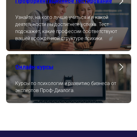
Профориентационное тестирование
Узнайте, на кого лучше учиться и в какой
деятельности вы достигнете успеха. Тест
подскажет, какие профессии соответствуют
вашей врожденной структуре психики.
Онлайн-курсы
Курсы по психологии и развитию бизнеса от
экспертов Проф-Диалога.