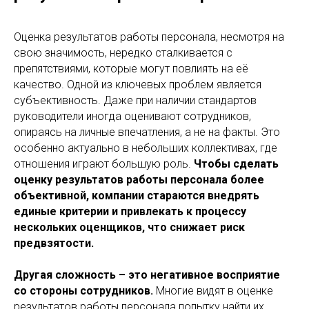
Оценка результатов работы персонала, несмотря на
свою значимость, нередко сталкивается с
препятствиями, которые могут повлиять на её
качество. Одной из ключевых проблем является
субъективность. Даже при наличии стандартов
руководители иногда оценивают сотрудников,
опираясь на личные впечатления, а не на факты. Это
особенно актуально в небольших коллективах, где
отношения играют большую роль.
Чтобы сделать
оценку результатов работы персонала более
объективной, компании стараются внедрять
единые критерии и привлекать к процессу
нескольких оценщиков, что снижает риск
предвзятости.
Другая сложность – это негативное восприятие
со стороны сотрудников.
Многие видят в оценке
результатов работы персонала попытку найти их