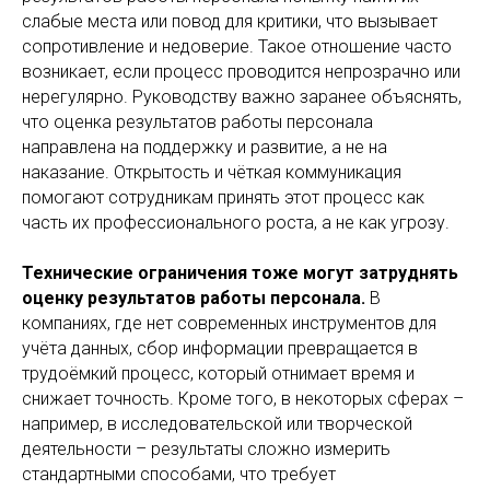
слабые места или повод для критики, что вызывает
сопротивление и недоверие. Такое отношение часто
возникает, если процесс проводится непрозрачно или
нерегулярно. Руководству важно заранее объяснять,
что оценка результатов работы персонала
направлена на поддержку и развитие, а не на
наказание. Открытость и чёткая коммуникация
помогают сотрудникам принять этот процесс как
часть их профессионального роста, а не как угрозу.
Технические ограничения тоже могут затруднять
оценку результатов работы персонала.
В
компаниях, где нет современных инструментов для
учёта данных, сбор информации превращается в
трудоёмкий процесс, который отнимает время и
снижает точность. Кроме того, в некоторых сферах –
например, в исследовательской или творческой
деятельности – результаты сложно измерить
стандартными способами, что требует