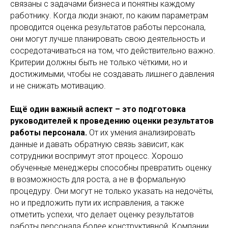
связаны с задачами бизнеса и понятны каждому
работнику. Когда люди знают, по каким параметрам
проводится оценка результатов работы персонала,
они могут лучше планировать свою деятельность и
сосредотачиваться на том, что действительно важно.
Критерии должны быть не только чёткими, но и
достижимыми, чтобы не создавать лишнего давления
и не снижать мотивацию.
Ещё один важный аспект – это подготовка
руководителей к проведению оценки результатов
работы персонала.
От их умения анализировать
данные и давать обратную связь зависит, как
сотрудники воспримут этот процесс. Хорошо
обученные менеджеры способны превратить оценку
в возможность для роста, а не в формальную
процедуру. Они могут не только указать на недочёты,
но и предложить пути их исправления, а также
отметить успехи, что делает оценку результатов
работы персонала более конструктивной. Компании,