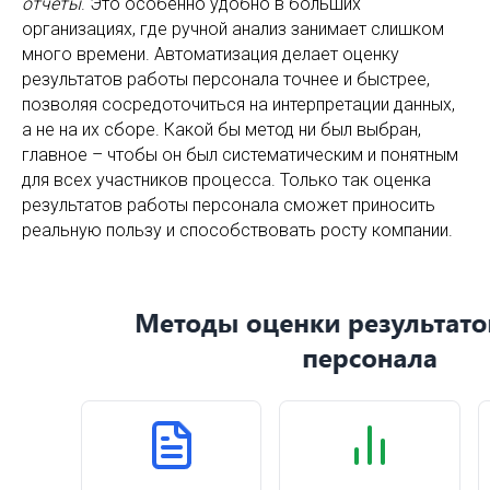
отчёты
. Это особенно удобно в больших
организациях, где ручной анализ занимает слишком
много времени. Автоматизация делает оценку
результатов работы персонала точнее и быстрее,
позволяя сосредоточиться на интерпретации данных,
а не на их сборе. Какой бы метод ни был выбран,
главное – чтобы он был систематическим и понятным
для всех участников процесса. Только так оценка
результатов работы персонала сможет приносить
реальную пользу и способствовать росту компании.