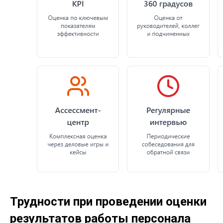
Трудности при проведении оценки
результатов работы персонала