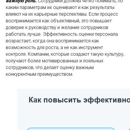
важную роль.
Сотрудники должны четко понимать, по
каким параметрам их оценивают и как результаты
влияют на их карьерные перспективы. Если процесс
воспринимается как объективный, это повышает
доверие к руководству и желание сотрудников
работать лучше. Эффективность оценки персонала
возрастает, когда она воспринимается как
возможность для роста, а не как инструмент
контроля. Компании, которые создают такую культуру,
получают более мотивированных и лояльных
сотрудников, что делает оценку важным
конкурентным преимуществом.