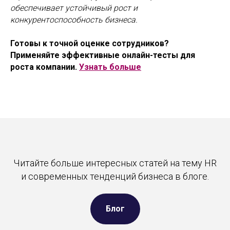
обеспечивает устойчивый рост и
конкурентоспособность бизнеса.
Готовы к точной оценке сотрудников?
Применяйте эффективные онлайн-тесты для
роста компании.
Узнать больше
Читайте больше интересных статей на тему HR
и современных тенденций бизнеса в блоге.
Блог