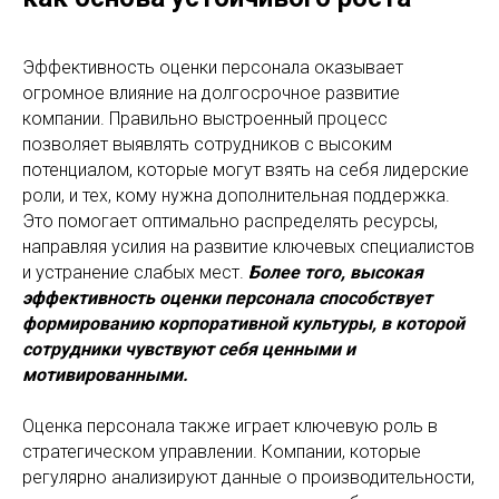
Эффективность оценки персонала оказывает
огромное влияние на долгосрочное развитие
компании. Правильно выстроенный процесс
позволяет выявлять сотрудников с высоким
потенциалом, которые могут взять на себя лидерские
роли, и тех, кому нужна дополнительная поддержка.
Это помогает оптимально распределять ресурсы,
направляя усилия на развитие ключевых специалистов
и устранение слабых мест.
Более того, высокая
эффективность оценки персонала способствует
формированию корпоративной культуры, в которой
сотрудники чувствуют себя ценными и
мотивированными.
Оценка персонала также играет ключевую роль в
стратегическом управлении. Компании, которые
регулярно анализируют данные о производительности,