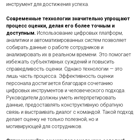
инструмент для достижения успеха.
Современные технологии значительно упрощают
процесс оценки, делая его более точным и
доступным.
Использование цифровых платформ,
аналитики и автоматизированных систем позволяет
собирать данные о работе сотрудников и
анализировать их в реальном времени. Это помогает
избежать субъективных суждений и повысить
справедливость оценки. Однако технологии — это
лишь часть процесса. Эффективность оценки
персонала достигается благодаря сочетанию
цифровых инструментов и человеческого подхода.
Руководители должны уметь интерпретировать
данные, предоставлять конструктивную обратную
связь и выстраивать диалог с командой. Такой подход
делает оценку не только полезной, но и
мотивирующей для сотрудников.