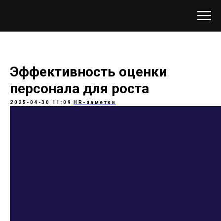
Эффективность оценки
персонала для роста
2025-04-30 11:09
HR-заметки