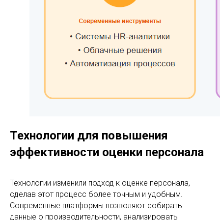
Технологии для повышения
эффективности оценки персонала
Технологии изменили подход к оценке персонала,
сделав этот процесс более точным и удобным.
Современные платформы позволяют собирать
данные о производительности, анализировать