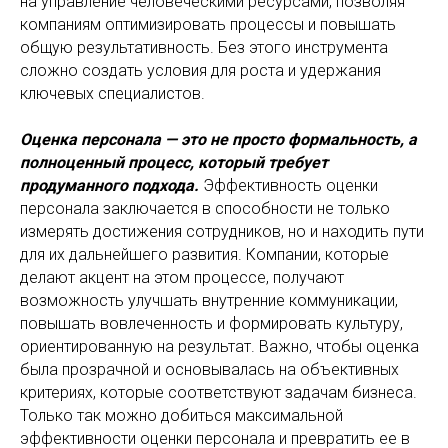
на управление человеческими ресурсами, позволяя
компаниям оптимизировать процессы и повышать
общую результативность. Без этого инструмента
сложно создать условия для роста и удержания
ключевых специалистов.
Оценка персонала — это не просто формальность, а
полноценный процесс, который требует
продуманного подхода.
Эффективность оценки
персонала заключается в способности не только
измерять достижения сотрудников, но и находить пути
для их дальнейшего развития. Компании, которые
делают акцент на этом процессе, получают
возможность улучшать внутренние коммуникации,
повышать вовлеченность и формировать культуру,
ориентированную на результат. Важно, чтобы оценка
была прозрачной и основывалась на объективных
критериях, которые соответствуют задачам бизнеса.
Только так можно добиться максимальной
эффективности оценки персонала и превратить ее в