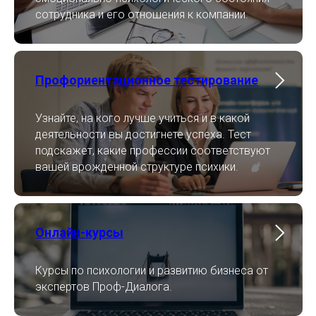
сотрудника и его отношения к компании.
Профориентационное тестирование
Узнайте, на кого лучше учиться и в какой
деятельности вы достигнете успеха. Тест
подскажет, какие профессии соответствуют
вашей врожденной структуре психики.
Онлайн-курсы
Курсы по психологии и развитию бизнеса от
экспертов Проф-Диалога.