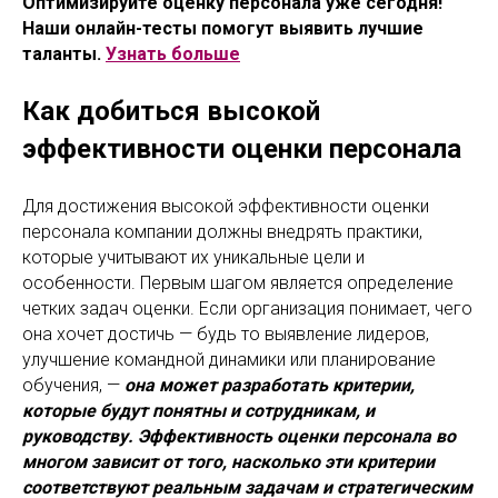
Оптимизируйте оценку персонала уже сегодня!
Наши онлайн-тесты помогут выявить лучшие
таланты.
Узнать больше
Как добиться высокой
эффективности оценки персонала
Для достижения высокой эффективности оценки
персонала компании должны внедрять практики,
которые учитывают их уникальные цели и
особенности. Первым шагом является определение
четких задач оценки. Если организация понимает, чего
она хочет достичь — будь то выявление лидеров,
улучшение командной динамики или планирование
обучения, —
она может разработать критерии,
которые будут понятны и сотрудникам, и
руководству. Эффективность оценки персонала во
многом зависит от того, насколько эти критерии
соответствуют реальным задачам и стратегическим