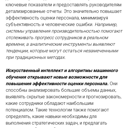
ключевые показатели и предоставлять руководителям
детализированные отчеты. Это значительно повышает
эффективность оценки персонала, минимизируя
субъективность и человеческие ошибки.
Например,
системы управления производительностью помогают
отслеживать прогресс сотрудников в реальном
времени, а аналитические инструменты выявляют
тенденции, которые могут остаться незамеченными
при традиционных методах.
Искусственный интеллект и алгоритмы машинного
обучения открывают новые возможности для
повышения эффективности оценки персонала.
Они
способны анализировать большие объемы данных,
выявлять скрытые закономерности и прогнозировать,
какие сотрудники обладают наибольшим
потенциалом. Такие технологии также помогают
определять, какие навыки необходимы для
выполнения стратегических задач, и предлагать