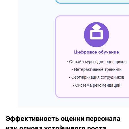
Эффективность оценки персонала
как основа устойчивого роста