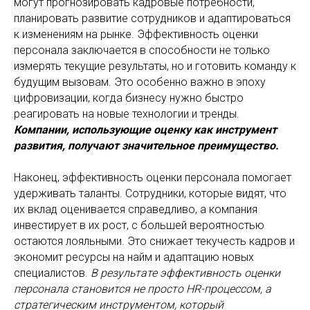
могут прогнозировать кадровые потребности,
планировать развитие сотрудников и адаптироваться
к изменениям на рынке. Эффективность оценки
персонала заключается в способности не только
измерять текущие результаты, но и готовить команду к
будущим вызовам. Это особенно важно в эпоху
цифровизации, когда бизнесу нужно быстро
реагировать на новые технологии и тренды.
Компании, использующие оценку как инструмент
развития, получают значительное преимущество.
Наконец, эффективность оценки персонала помогает
удерживать таланты. Сотрудники, которые видят, что
их вклад оценивается справедливо, а компания
инвестирует в их рост, с большей вероятностью
остаются лояльными. Это снижает текучесть кадров и
экономит ресурсы на найм и адаптацию новых
специалистов.
В результате эффективность оценки
персонала становится не просто HR-процессом, а
стратегическим инструментом, который