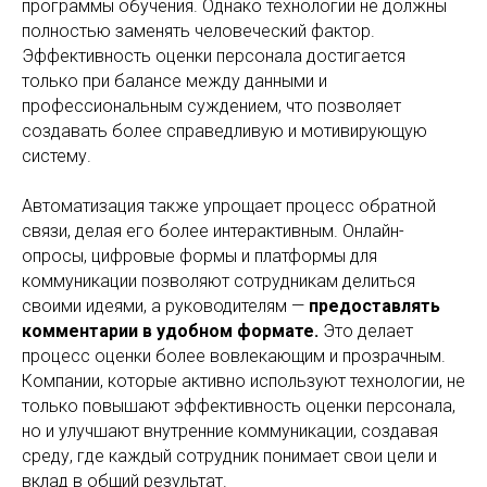
программы обучения. Однако технологии не должны
полностью заменять человеческий фактор.
Эффективность оценки персонала достигается
только при балансе между данными и
профессиональным суждением, что позволяет
создавать более справедливую и мотивирующую
систему.
Автоматизация также упрощает процесс обратной
связи, делая его более интерактивным. Онлайн-
опросы, цифровые формы и платформы для
коммуникации позволяют сотрудникам делиться
своими идеями, а руководителям —
предоставлять
комментарии в удобном формате.
Это делает
процесс оценки более вовлекающим и прозрачным.
Компании, которые активно используют технологии, не
только повышают эффективность оценки персонала,
но и улучшают внутренние коммуникации, создавая
среду, где каждый сотрудник понимает свои цели и
вклад в общий результат.