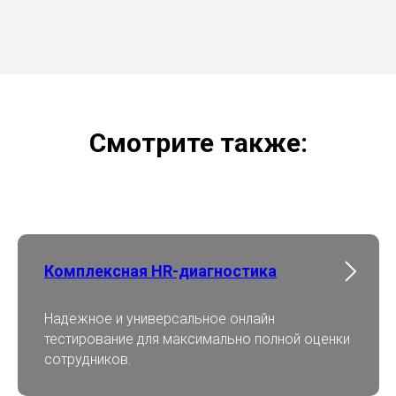
Смотрите также:
Комплексная HR-диагностика
Надежное и универсальное онлайн
тестирование для максимально полной оценки
сотрудников.