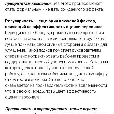
приоритетам компании.
Без этого процесс может
стать формальным и не дать ожидаемого эффекта.
Регулярность — еще один ключевой фактор,
влияющий на эффективность оценки персонала.
Периодические беседы, промежуточные проверки и
постоянная обратная связь позволяют сотрудникам
лучше понимать свои сильные стороны и области для
улучшения. Такой подход помогает руководителям
оперативно корректировать рабочие процессы и
поддерживать высокий уровень мотивации. Компании,
которые делают оценку частью повседневной
работы, а не разовым событием, создают атмосферу
открытости и доверия. Это положительно
сказывается на производительности и вовлеченности,
что, в свою очередь, повышает эффективность
оценки персонала.
Прозрачность и справедливость также играют