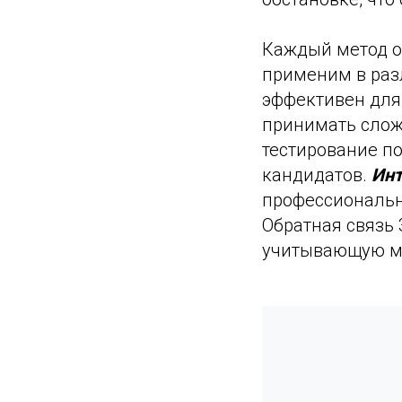
Каждый метод о
применим в раз
эффективен для
принимать слож
тестирование по
кандидатов.
Инт
профессиональн
Обратная связь 
учитывающую мн