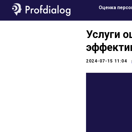
Оценка персо
Услуги о
эффекти
2024-07-15 11:04