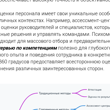
ценки персонала имеет свои уникальные особ
личных контекстах. Например, ассессмент-цен
 оценки руководителей и специалистов, кото
ные решения и управлять командами. Психом
дходит для массового отбора и предварительн
ервью по компетенциям
полезно для глубоког
ого опыта и поведения сотрудника в конкретн
360 градусов предоставляет всестороннюю оце
ения различных заинтересованных сторон.