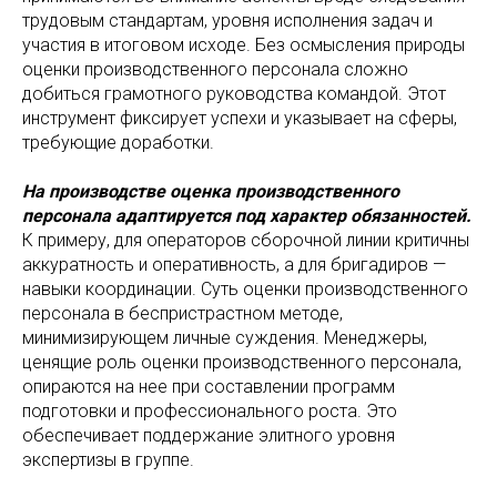
трудовым стандартам, уровня исполнения задач и
участия в итоговом исходе. Без осмысления природы
оценки производственного персонала сложно
добиться грамотного руководства командой. Этот
инструмент фиксирует успехи и указывает на сферы,
требующие доработки.
На производстве оценка производственного
персонала адаптируется под характер обязанностей.
К примеру, для операторов сборочной линии критичны
аккуратность и оперативность, а для бригадиров —
навыки координации. Суть оценки производственного
персонала в беспристрастном методе,
минимизирующем личные суждения. Менеджеры,
ценящие роль оценки производственного персонала,
опираются на нее при составлении программ
подготовки и профессионального роста. Это
обеспечивает поддержание элитного уровня
экспертизы в группе.