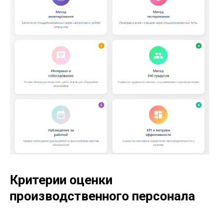
Критерии оценки
производственного персонала