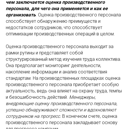
чем заключается оценка производственного
персонала, для чего она применяется и как ее
организовать
. Оценка производственного персонала
способствует обнаружению преимуществ и
недостатков сотрудников, что способствует
оптимизации производственных операций в целом.
Оценка производственного персонала выходит за
рамки рутины и представляет собой
структурированный метод изучения труда коллектива.
Она предполагает мониторинг деятельности,
накопление информации и анализ соответствия
стандартам. На производственных площадках оценка
производственного персонала приобретает особую
актуальность, ведь она влияет на охрану труда, темпы
и безошибочность действий.
Менеджеры,
внедряющие оценку производственного персонала,
успешно обнаруживают сложности и вдохновляют
сотрудников на прогресс.
В конечном счете, оценка
производственного персонала закладывает основу
для прогресса компании.