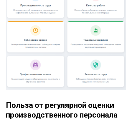
Польза от регулярной оценки
производственного персонала