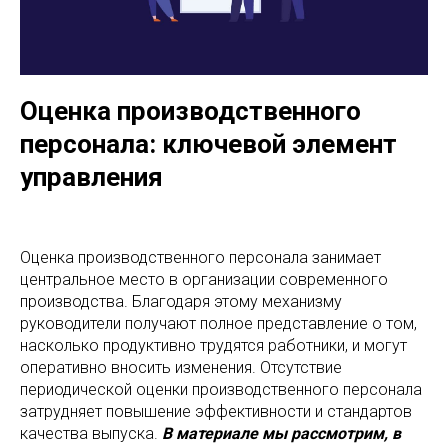
Оценка производственного
персонала: ключевой элемент
управления
Оценка производственного персонала занимает
центральное место в организации современного
производства. Благодаря этому механизму
руководители получают полное представление о том,
насколько продуктивно трудятся работники, и могут
оперативно вносить изменения. Отсутствие
периодической оценки производственного персонала
затрудняет повышение эффективности и стандартов
качества выпуска.
В материале мы рассмотрим, в