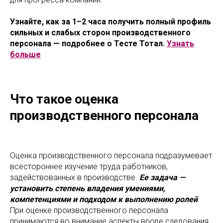
Узнайте, как за 1–2 часа получить полный профиль
сильных и слабых сторон производственного
персонала — подробнее о Тесте Тотал.
Узнать
больше
Что такое оценка
производственного персонала
Оценка производственного персонала подразумевает
всестороннее изучение труда работников,
задействованных в производстве.
Ее задача —
установить степень владения умениями,
компетенциями и подходом к выполнению ролей
.
При оценке производственного персонала
принимаются во внимание аспекты вроде следования