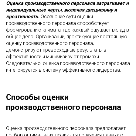
Оценка производственного персонала затрагивает и
индивидуальные черты, включая дисциплину и
креативность.
Осознание сути оценки
производственного персонала способствует
формированию климата, где каждый ощущает вклад в
общее дело. Организации, практикующие постоянную
оценку производственного персонала,
демонстрируют превосходные результаты в
эффективности и минимизируют промахи.
Следовательно, оценка производственного персонала
интегрируется в систему эффективного лидерства.
Способы оценки
производственного персонала
Оценка производственного персонала предполагает
подбор оптимальных техник для получения данных о