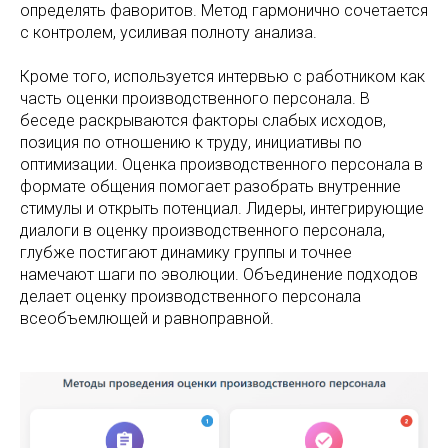
определять фаворитов. Метод гармонично сочетается
с контролем, усиливая полноту анализа.
Кроме того, используется интервью с работником как
часть оценки производственного персонала. В
беседе раскрываются факторы слабых исходов,
позиция по отношению к труду, инициативы по
оптимизации. Оценка производственного персонала в
формате общения помогает разобрать внутренние
стимулы и открыть потенциал. Лидеры, интегрирующие
диалоги в оценку производственного персонала,
глубже постигают динамику группы и точнее
намечают шаги по эволюции. Объединение подходов
делает оценку производственного персонала
всеобъемлющей и равноправной.