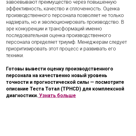
завоевывают преимущество через повышенную
эффективность, качество и сплоченность. Оценка
производственного персонала позволяет не только
надзирать, но и эволюционировать производство. В
эре конкуренции и трансформаций именно
последовательная оценка производственного
персонала определяет триумф. Менеджерам следует
приоритизировать этот процесс и развивать его
техники.
Готовы вывести оценку производственного
персонала на качественно новый уровень
точности и прогностической силы — посмотрите
описание Теста Тотал (TPHCD) для комплексной
диагностики.
Узнать больше