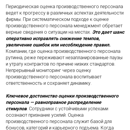
Периодическая оценка производственного персонала
ведет к прогрессу в различных аспектах деятельности
фирмы. При систематическом подходе к оценке
производственного персонала менеджмент обретает
верные сведения о ситуации на местах.
Это дает шанс
оперативно исправлять снижение темпов,
увеличение ошибок или несоблюдение правил.
Компании, где оценка производственного персонала
рутинна, реже переживают незапланированные паузы
и утрату контрактов по причине низких стандартов.
Непрерывный мониторинг через оценку
производственного персонала воспитывает
ответственность и сохраняет динамику.
Ключевое достоинство оценки производственного
персонала — равноправное распределение
стимулов
. Сотрудники с устойчивыми успехами
осознают признание усилий. Оценка
производственного персонала служит базой для
бонусов, категорий и карьерного подъема. Когда