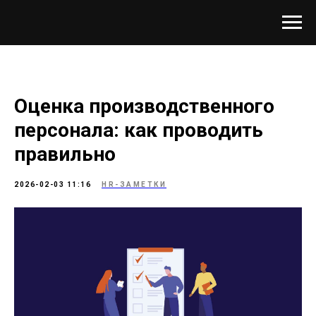
Оценка производственного
персонала: как проводить
правильно
2026-02-03 11:16
HR-ЗАМЕТКИ