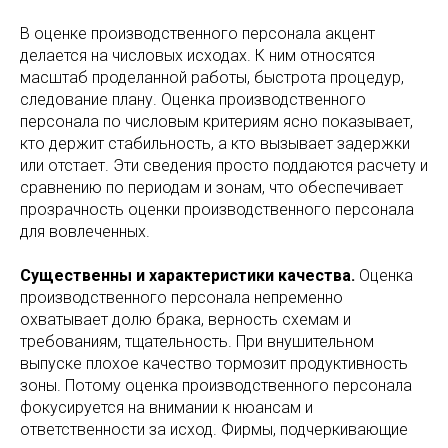
В оценке производственного персонала акцент
делается на числовых исходах. К ним относятся
масштаб проделанной работы, быстрота процедур,
следование плану. Оценка производственного
персонала по числовым критериям ясно показывает,
кто держит стабильность, а кто вызывает задержки
или отстает. Эти сведения просто поддаются расчету и
сравнению по периодам и зонам, что обеспечивает
прозрачность оценки производственного персонала
для вовлеченных.
Существенны и характеристики качества.
Оценка
производственного персонала непременно
охватывает долю брака, верность схемам и
требованиям, тщательность. При внушительном
выпуске плохое качество тормозит продуктивность
зоны. Потому оценка производственного персонала
фокусируется на внимании к нюансам и
ответственности за исход. Фирмы, подчеркивающие