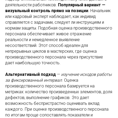
деятельности работников.
Популярный вариант —
визуальный контроль прямо на позиции
. Начальник
или кадровый эксперт наблюдает, как индивид
справляется с задачами, следует ли инструкциям и
нормам защиты. Подобная оценка производственного
персонала обеспечивает живое отражение
реальности и немедленное выявление
несоответствий. Этот способ идеален для
непрерывных циклов в мастерских, где оценка
производственного персонала через присутствие
дает наибольшую точность.
Альтернативный подход
—
изучение исходов работы
за фиксированный интервал
. Оценка
производственного персонала базируется на
метриках: количество произведенных элементов, доля
дефектов, выполнение графиков. Это дает
возможность беспристрастно оценивать вклад
каждого. При оценке производственного персонала
по итогам проще сопоставлять показатели и