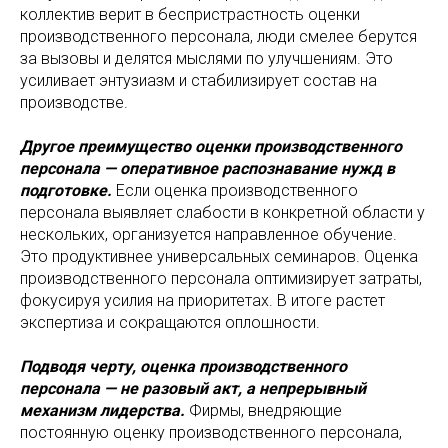
коллектив верит в беспристрастность оценки
производственного персонала, люди смелее берутся
за вызовы и делятся мыслями по улучшениям. Это
усиливает энтузиазм и стабилизирует состав на
производстве.
Другое преимущество оценки производственного
персонала — оперативное распознавание нужд в
подготовке.
Если оценка производственного
персонала выявляет слабости в конкретной области у
нескольких, организуется направленное обучение.
Это продуктивнее универсальных семинаров. Оценка
производственного персонала оптимизирует затраты,
фокусируя усилия на приоритетах. В итоге растет
экспертиза и сокращаются оплошности.
Подводя черту, оценка производственного
персонала — не разовый акт, а непрерывный
механизм лидерства.
Фирмы, внедряющие
постоянную оценку производственного персонала,