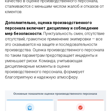
качество в оценке производственного персонала,
сталкиваются с меньшим числом жалоб и отказов от
клиентов.
Дополнительно, оценка производственного
персонала включает дисциплину и соблюдение
мер безопасности.
Пунктуальность смен, отсутствие
отсутствий, грамотное применение экипировки — все
это сказывается на защите и последовательности
производства. Оценка производственного персонала
по таким параметрам предотвращает инциденты и
уменьшает риски. Команда, учитывающая
дисциплинарные моменты в оценке
производственного персонала, формирует
благоприятную и надежную атмосферу.