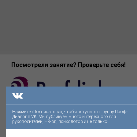
Посмотрели занятие? Проверьте себя!
Нажмите «Подписаться», чтобы вступить в группу Проф-
Диалог в VK. Мы публикуем много интересного для
руководителей, HR-ов, психологов и не только!
Начать