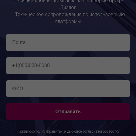
– Личный кабинет компании на платформе Проф-
Диалог
– Техническое сопровождение по использованию
платформы
Отправить
Нажав кнопку «Отправить», я даю свое согласие на обработку