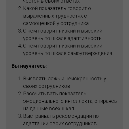
честен в своих ответах
Какой показатель говорит о
выраженных трудностях с
самооценкой у сотрудника
О чем говорит низкий и высокий
уровень по шкале адаптивности
О чем говорит низкий и высокий
уровень по шкале самоутверждения
Вы научитесь:
Выявлять ложь и неискренность у
своих сотрудников
Рассчитывать показатель
эмоционального интеллекта, опираясь
на данные всех шкал
Выстраивать рекомендации по
адаптации своих сотрудников