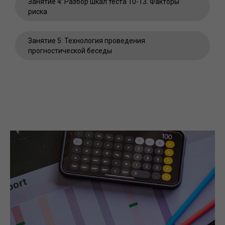
Занятие 4: Разбор шкал теста 10-13. Факторы
риска
Занятие 5: Технология проведения
прогностической беседы