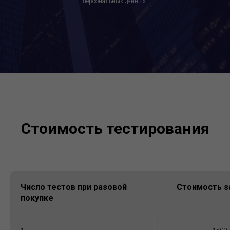
персональных данных.
Стоимость тестирования
Число тестов при разовой
Стоимость з
покупке