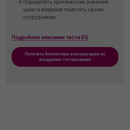
Определять критические значения
шкал и вовремя помогать своим
сотрудникам
Подробное описание теста EQ
Получить бесплатную консультацию по
внедрению тестирования