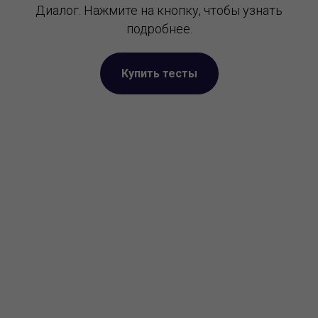
Диалог. Нажмите на кнопку, чтобы узнать
подробнее.
Купить тесты