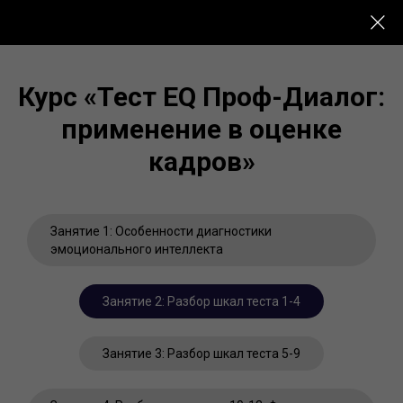
Курс «Тест EQ Проф-Диалог:
применение в оценке
кадров»
Занятие 1: Особенности диагностики
эмоционального интеллекта
Занятие 2: Разбор шкал теста 1-4
Занятие 3: Разбор шкал теста 5-9