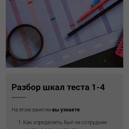
Разбор шкал теста 1-4
На этом занятии
вы узнаете
:
Как определить, был ли сотрудник