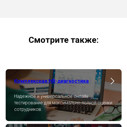
Смотрите также:
Комплексная HR-диагностика
Надежное и универсальное онлайн
тестирование для максимально полной оценки
сотрудников.