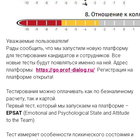
Уважаемые пользователи!
Рады сообщить, что мы запустили новую платформу
для тестирования кандидатов и сотрудников. Все
новые тесты будут появляться именно на ней. Адрес
платформы:
https://go.prof-dialog.ru/
Регистрация на
платформе открыта!.
Тестирования можно оплачивать как по безналичному
расчету, так и картой.
Первый тест, который мы запускаем на платформе –
EPSAT
(Emotional and Psychological State and Attitude
to the Team).
Тест измеряет особенности психического состояния и