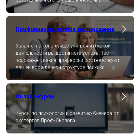
Профориентационное тестирование
Узнайте, на кого лучше учиться и в какой
деятельности вы достигнете успеха. Тест
подскажет, какие профессии соответствуют
вашей врожденной структуре психики.
Онлайн-курсы
Курсы по психологии и развитию бизнеса от
экспертов Проф-Диалога.