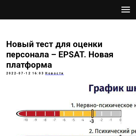
Новый тест для оценки
персонала – EPSAT. Новая
платформа
2022-07-12 16:03
Новости