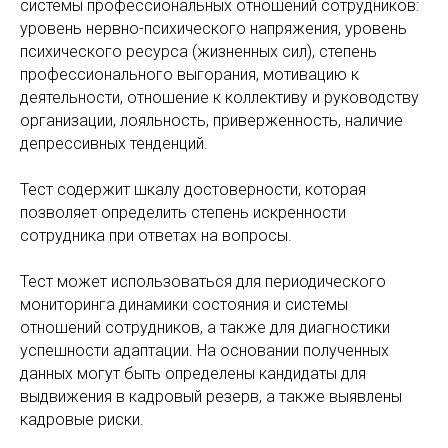
системы профессиональных отношений сотрудников:
уровень нервно-психического напряжения, уровень
психического ресурса (жизненных сил), степень
профессионального выгорания, мотивацию к
деятельности, отношение к коллективу и руководству
организации, лояльность, приверженность, наличие
депрессивных тенденций.
Тест содержит шкалу достоверности, которая
позволяет определить степень искренности
сотрудника при ответах на вопросы.
Тест может использоваться для периодического
мониторинга динамики состояния и системы
отношений сотрудников, а также для диагностики
успешности адаптации. На основании полученных
данных могут быть определены кандидаты для
выдвижения в кадровый резерв, а также выявлены
кадровые риски.