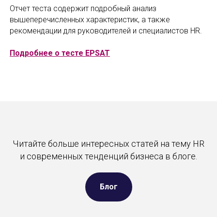
Отчет теста содержит подробный анализ
вышеперечисленных характеристик, а также
рекомендации для руководителей и специалистов HR.
Подробнее о тесте EPSAT
Читайте больше интересных статей на тему HR
и современных тенденций бизнеса в блоге.
Блог