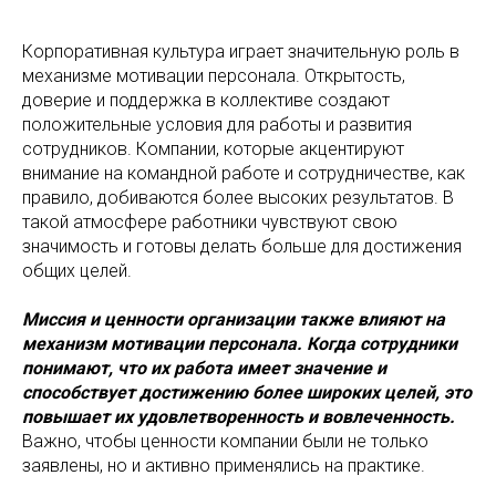
Корпоративная культура играет значительную роль в
механизме мотивации персонала. Открытость,
доверие и поддержка в коллективе создают
положительные условия для работы и развития
сотрудников. Компании, которые акцентируют
внимание на командной работе и сотрудничестве, как
правило, добиваются более высоких результатов. В
такой атмосфере работники чувствуют свою
значимость и готовы делать больше для достижения
общих целей.
Миссия и ценности организации также влияют на
механизм мотивации персонала. Когда сотрудники
понимают, что их работа имеет значение и
способствует достижению более широких целей, это
повышает их удовлетворенность и вовлеченность.
Важно, чтобы ценности компании были не только
заявлены, но и активно применялись на практике.