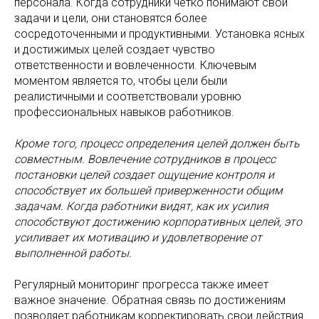
персонала. Когда сотрудники четко понимают свои
задачи и цели, они становятся более
сосредоточенными и продуктивными. Установка ясных
и достижимых целей создает чувство
ответственности и вовлеченности. Ключевым
моментом является то, чтобы цели были
реалистичными и соответствовали уровню
профессиональных навыков работников.
Кроме того, процесс определения целей должен быть
совместным. Вовлечение сотрудников в процесс
постановки целей создает ощущение контроля и
способствует их большей приверженности общим
задачам. Когда работники видят, как их усилия
способствуют достижению корпоративных целей, это
усиливает их мотивацию и удовлетворение от
выполненной работы.
Регулярный мониторинг прогресса также имеет
важное значение. Обратная связь по достижениям
позволяет работникам корректировать свои действия