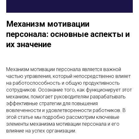
Механизм мотивации
персонала: основные аспекты и
их значение
Механизм мотивации персонала является важной
частью управления, который непосредственно влияет
на работоспособность и общую продуктивность
сотрудников. Осознание того, как функционирует этот
механизм, помогает руководителям разрабатывать
эффективные стратегии для повышения
вовлеченности и удовлетворенности работников. В
этой статье мы подробно рассмотрим ключевые
элементы механизма мотивации персонала и его
влияние на успех организации.