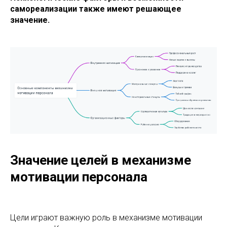
самореализации также имеют решающее
значение.
Значение целей в механизме
мотивации персонала
Цели играют важную роль в механизме мотивации