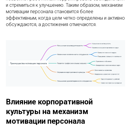
и стремиться к улучшению. Таким образом, механизм
мотивации персонала становится более
эффективным, когда цели четко определены и активно
обсуждаются, а достижения отмечаются.
Влияние корпоративной
культуры на механизм
мотивации персонала