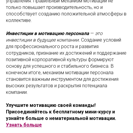
управления. Правильный механизм мотивации не
только повышает производительность, но и
способствует созданию положительной атмосферы в
коллективе.
Инвестиции в мотивацию персонала
—
это
инвестиции в будущее компании.
Создание условий
для профессионального роста и развития
сотрудников, признание их достижений и поддержание
позитивной корпоративной культуры формируют
основу для успешного и стабильного бизнеса. В
конечном итоге, механизм мотивации персонала
становится важным инструментом для достижения
высоких результатов и раскрытия потенциала
компании.
Улучшите мотивацию своей команды!
Присоединяйтесь к бесплатному мини-курсу и
узнайте больше о нематериальной мотивации.
Узнать больше