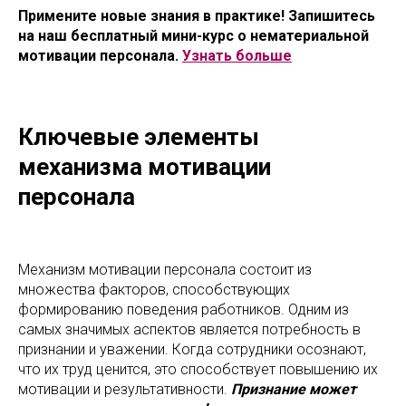
Примените новые знания в практике! Запишитесь
на наш бесплатный мини-курс о нематериальной
мотивации персонала.
Узнать больше
Ключевые элементы
механизма мотивации
персонала
Механизм мотивации персонала состоит из
множества факторов, способствующих
формированию поведения работников. Одним из
самых значимых аспектов является потребность в
признании и уважении. Когда сотрудники осознают,
что их труд ценится, это способствует повышению их
мотивации и результативности.
Признание может