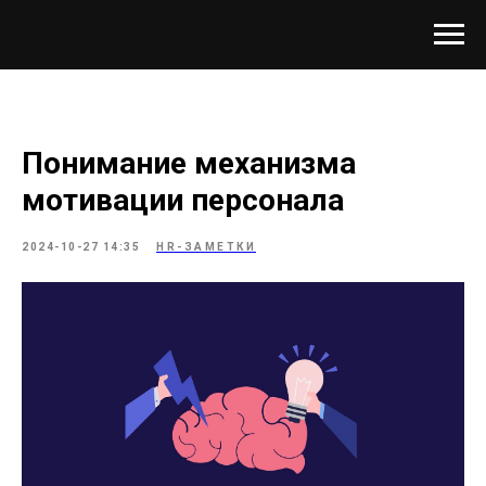
Понимание механизма
мотивации персонала
2024-10-27 14:35
HR-ЗАМЕТКИ