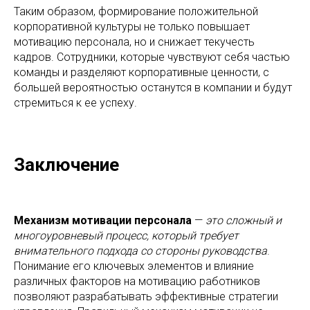
Таким образом, формирование положительной
корпоративной культуры не только повышает
мотивацию персонала, но и снижает текучесть
кадров. Сотрудники, которые чувствуют себя частью
команды и разделяют корпоративные ценности, с
большей вероятностью останутся в компании и будут
стремиться к ее успеху.
Заключение
Механизм мотивации персонала
—
это сложный и
многоуровневый процесс, который требует
внимательного подхода со стороны руководства
.
Понимание его ключевых элементов и влияние
различных факторов на мотивацию работников
позволяют разрабатывать эффективные стратегии