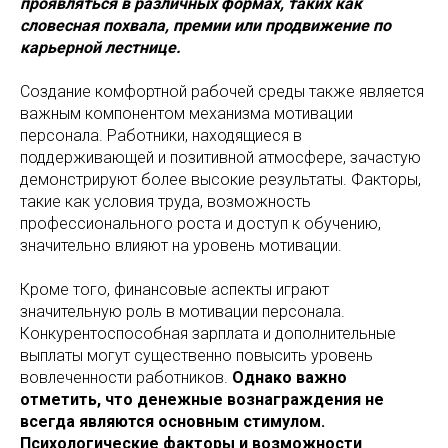
проявляться в различных формах, таких как
словесная похвала, премии или продвижение по
карьерной лестнице.
Создание комфортной рабочей среды также является
важным компонентом механизма мотивации
персонала. Работники, находящиеся в
поддерживающей и позитивной атмосфере, зачастую
демонстрируют более высокие результаты. Факторы,
такие как условия труда, возможность
профессионального роста и доступ к обучению,
значительно влияют на уровень мотивации.
Кроме того, финансовые аспекты играют
значительную роль в мотивации персонала.
Конкурентоспособная зарплата и дополнительные
выплаты могут существенно повысить уровень
вовлеченности работников.
Однако важно
отметить, что денежные вознаграждения не
всегда являются основным стимулом.
Психологические факторы и возможности