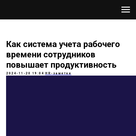
Как система учета рабочего
времени сотрудников
повышает продуктивность
2024-11-20 19:04
HR-заметки