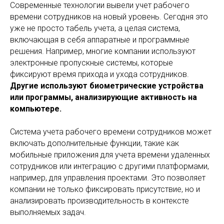
Современные технологии вывели учет рабочего
времени сотрудников на новый уровень. Сегодня это
уже не просто табель учета, а целая система,
включающая в себя аппаратные и программные
решения. Например, многие компании используют
электронные пропускные системы, которые
фиксируют время прихода и ухода сотрудников.
Другие используют биометрические устройства
или программы, анализирующие активность на
компьютере.
Система учета рабочего времени сотрудников может
включать дополнительные функции, такие как
мобильные приложения для учета времени удаленных
сотрудников или интеграцию с другими платформами,
например, для управления проектами. Это позволяет
компании не только фиксировать присутствие, но и
анализировать производительность в контексте
выполняемых задач.