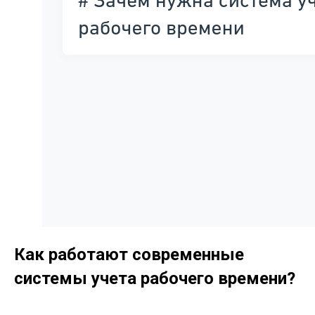
Как работают современные
системы учета рабочего времени?