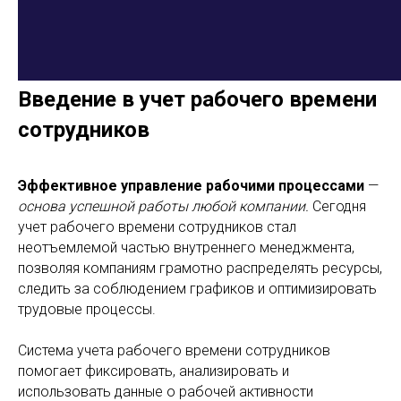
Введение в учет рабочего времени
сотрудников
Эффективное управление рабочими процессами
—
основа успешной работы любой компании.
Сегодня
учет рабочего времени сотрудников стал
неотъемлемой частью внутреннего менеджмента,
позволяя компаниям грамотно распределять ресурсы,
следить за соблюдением графиков и оптимизировать
трудовые процессы.
Система учета рабочего времени сотрудников
помогает фиксировать, анализировать и
использовать данные о рабочей активности