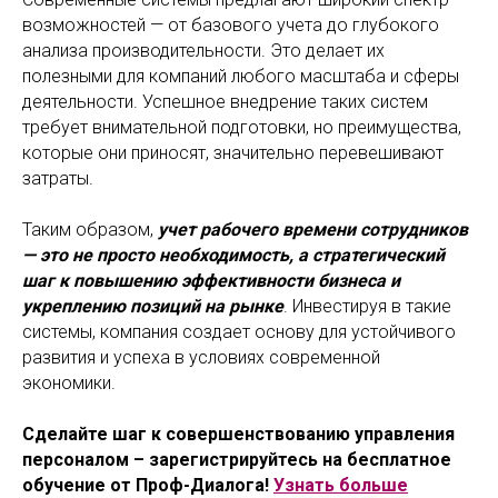
возможностей — от базового учета до глубокого
анализа производительности. Это делает их
полезными для компаний любого масштаба и сферы
деятельности. Успешное внедрение таких систем
требует внимательной подготовки, но преимущества,
которые они приносят, значительно перевешивают
затраты.
Таким образом,
учет рабочего времени сотрудников
— это не просто необходимость, а стратегический
шаг к повышению эффективности бизнеса и
укреплению позиций на рынке
. Инвестируя в такие
системы, компания создает основу для устойчивого
развития и успеха в условиях современной
экономики.
Сделайте шаг к совершенствованию управления
персоналом – зарегистрируйтесь на бесплатное
обучение от Проф-Диалога!
Узнать больше