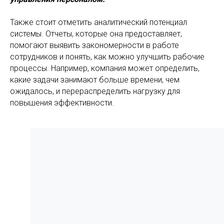
Также стоит отметить аналитический потенциал
системы. Отчеты, которые она предоставляет,
помогают выявить закономерности в работе
сотрудников и понять, как можно улучшить рабочие
процессы. Например, компания может определить,
какие задачи занимают больше времени, чем
ожидалось, и перераспределить нагрузку для
повышения эффективности.