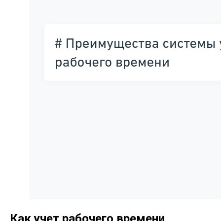
Как учет рабочего времени