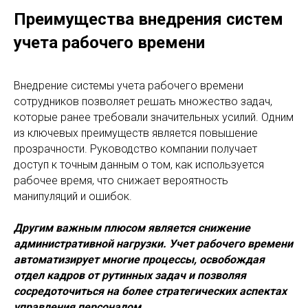
Преимущества внедрения систем
учета рабочего времени
Внедрение системы учета рабочего времени
сотрудников позволяет решать множество задач,
которые ранее требовали значительных усилий. Одним
из ключевых преимуществ является повышение
прозрачности. Руководство компании получает
доступ к точным данным о том, как используется
рабочее время, что снижает вероятность
манипуляций и ошибок.
Другим важным плюсом является снижение
административной нагрузки. Учет рабочего времени
автоматизирует многие процессы, освобождая
отдел кадров от рутинных задач и позволяя
сосредоточиться на более стратегических аспектах
управления персоналом.