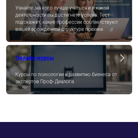
Узнайте, на кого лучше учиться и в какой
деятельности вы достигнете успеха. Тест
подскажет, какие профессии соответствуют
вашей врожденной структуре психики.
Онлайн-курсы
Курсы по психологии и развитию бизнеса от
экспертов Проф-Диалога.