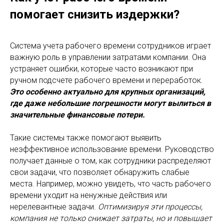
помогает снизить издержки?
Система учета рабочего времени сотрудников играет
важную роль в управлении затратами компании. Она
устраняет ошибки, которые часто возникают при
ручном подсчете рабочего времени и переработок.
Это особенно актуально для крупных организаций,
где даже небольшие погрешности могут вылиться в
значительные финансовые потери.
Такие системы также помогают выявить
неэффективное использование времени. Руководство
получает данные о том, как сотрудники распределяют
свои задачи, что позволяет обнаружить слабые
места. Например, можно увидеть, что часть рабочего
времени уходит на ненужные действия или
нерелевантные задачи.
Оптимизируя эти процессы,
компания не только снижает затраты, но и повышает