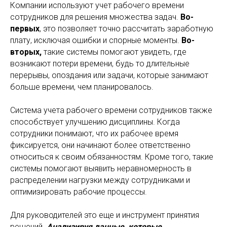
Компании используют учет рабочего времени
сотрудников для решения множества задач.
Во-
первых
, это позволяет точно рассчитать заработную
плату, исключая ошибки и спорные моменты.
Во-
вторых,
такие системы помогают увидеть, где
возникают потери времени, будь то длительные
перерывы, опоздания или задачи, которые занимают
больше времени, чем планировалось.
Система учета рабочего времени сотрудников также
способствует улучшению дисциплины. Когда
сотрудники понимают, что их рабочее время
фиксируется, они начинают более ответственно
относиться к своим обязанностям. Кроме того, такие
системы помогают выявить неравномерность в
распределении нагрузки между сотрудниками и
оптимизировать рабочие процессы.
Для руководителей это еще и инструмент принятия
решений.
Анализируя данные, которые