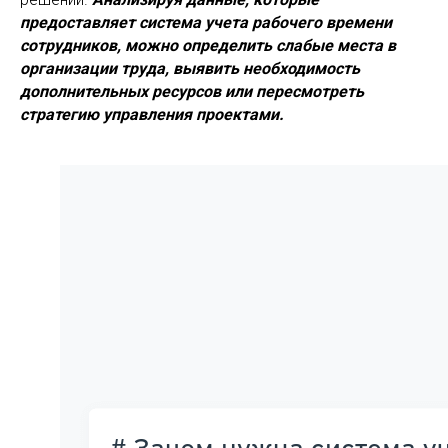
предоставляет система учета рабочего времени
сотрудников, можно определить слабые места в
организации труда, выявить необходимость
дополнительных ресурсов или пересмотреть
стратегию управления проектами.