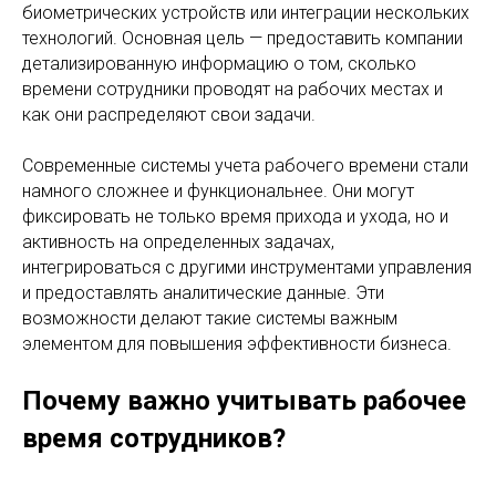
биометрических устройств или интеграции нескольких
технологий. Основная цель — предоставить компании
детализированную информацию о том, сколько
времени сотрудники проводят на рабочих местах и
как они распределяют свои задачи.
Современные системы учета рабочего времени стали
намного сложнее и функциональнее. Они могут
фиксировать не только время прихода и ухода, но и
активность на определенных задачах,
интегрироваться с другими инструментами управления
и предоставлять аналитические данные. Эти
возможности делают такие системы важным
элементом для повышения эффективности бизнеса.
Почему важно учитывать рабочее
время сотрудников?