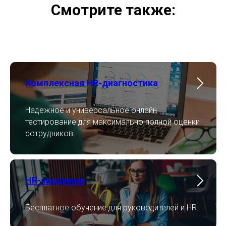
Смотрите также:
Комплексная HR-диагностика
Надежное и универсальное онлайн
тестирование для максимально полной оценки
сотрудников.
HR-академия
Бесплатное обучение для руководителей и HR.