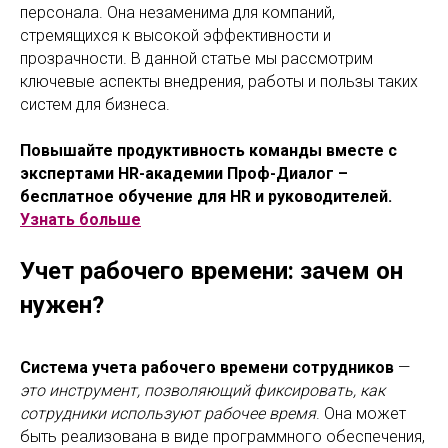
персонала. Она незаменима для компаний,
стремящихся к высокой эффективности и
прозрачности. В данной статье мы рассмотрим
ключевые аспекты внедрения, работы и пользы таких
систем для бизнеса.
Повышайте продуктивность команды вместе с
экспертами HR-академии Проф-Диалог –
бесплатное обучение для HR и руководителей.
Узнать больше
Учет рабочего времени: зачем он
нужен?
Система учета рабочего времени сотрудников
—
это инструмент, позволяющий фиксировать, как
сотрудники используют рабочее время
. Она может
быть реализована в виде программного обеспечения,