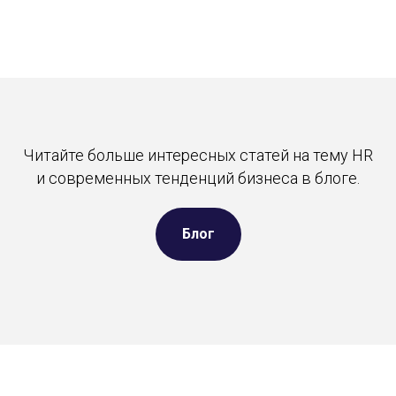
Читайте больше интересных статей на тему HR
и современных тенденций бизнеса в блоге.
Блог