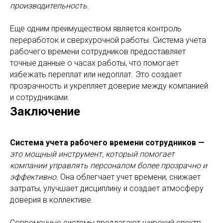
производительность.
Еще одним преимуществом является контроль
переработок и сверхурочной работы. Система учета
рабочего времени сотрудников предоставляет
точные данные о часах работы, что помогает
избежать переплат или недоплат. Это создает
прозрачность и укрепляет доверие между компанией
и сотрудниками.
Заключение
Система учета рабочего времени сотрудников —
это мощный инструмент, который помогает
компании управлять персоналом более прозрачно и
эффективно.
Она облегчает учет времени, снижает
затраты, улучшает дисциплину и создает атмосферу
доверия в коллективе.
Современные системы предлагают широкий спектр