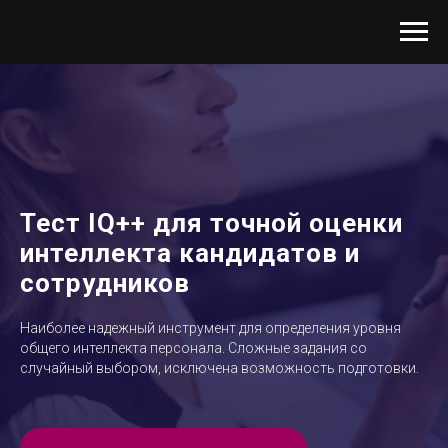
Тест IQ++ для точной оценки
интеллекта кандидатов и
сотрудников
Наиболее надежный инструмент для определения уровня
общего интеллекта персонала. Сложные задания со
случайный выбором, исключена возможность подготовки.