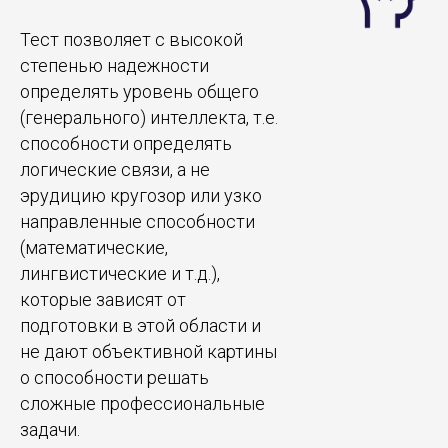
Тест позволяет с высокой
степенью надежности
определять уровень общего
(генерального) интеллекта, т.е.
способности определять
логические связи, а не
эрудицию кругозор или узко
направленные способности
(математические,
лингвистические и т.д.),
которые зависят от
подготовки в этой области и
не дают объективной картины
о способности решать
сложные профессиональные
задачи.