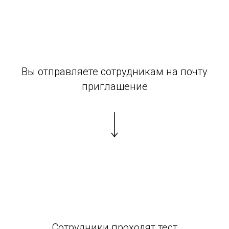
Вы отправляете сотрудникам на почту
приглашение
Сотрудники проходят тест