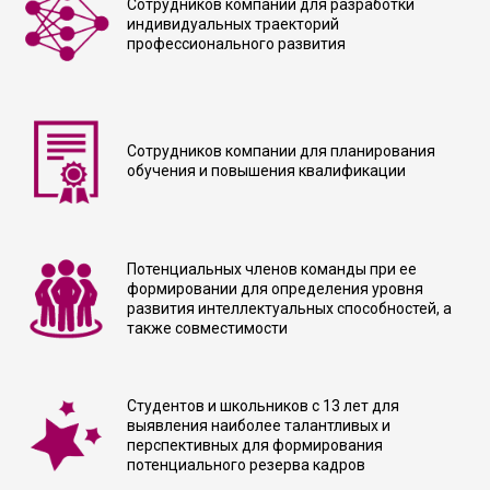
Сотрудников компании для разработки
индивидуальных траекторий
профессионального развития
Сотрудников компании для планирования
обучения и повышения квалификации
Потенциальных членов команды при ее
формировании для определения уровня
развития интеллектуальных способностей, а
также совместимости
Студентов и школьников с 13 лет для
выявления наиболее талантливых и
перспективных для формирования
потенциального резерва кадров