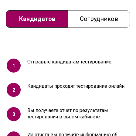
Кандидатов
Сотрудников
Отправьте кандидатам тестирование.
Кандидаты проходят тестирование онлайн.
Вы получаете отчет по результатам
тестирования в своем кабинете.
Из отчета вы получите информацию об