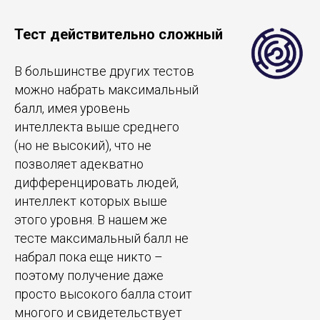
Тест действительно сложный
В большинстве других тестов
можно набрать максимальный
балл, имея уровень
интеллекта выше среднего
(но не высокий), что не
позволяет адекватно
дифференцировать людей,
интеллект которых выше
этого уровня. В нашем же
тесте максимальный балл не
набрал пока еще никто –
поэтому получение даже
просто высокого балла стоит
многого и свидетельствует