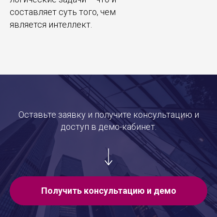
составляет суть того, чем
является интеллект.
Оставьте заявку и получите консультацию и
доступ в демо-кабинет.
Получить консультацию и демо