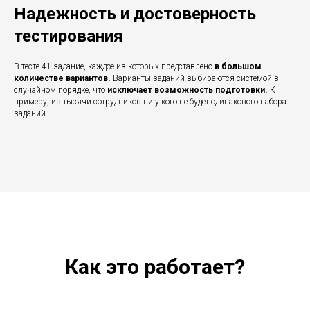
Надежность и достоверность
тестирования
В тесте 41 задание, каждое из которых представлено
в большом
количестве вариантов.
Варианты заданий выбираются системой в
случайном порядке, что
исключает возможность подготовки.
К
примеру, из тысячи сотрудников ни у кого не будет одинакового набора
заданий.
Как это работает?