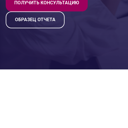
ПОЛУЧИТЬ КОНСУЛЬТАЦИЮ
ОБРАЗЕЦ ОТЧЕТА