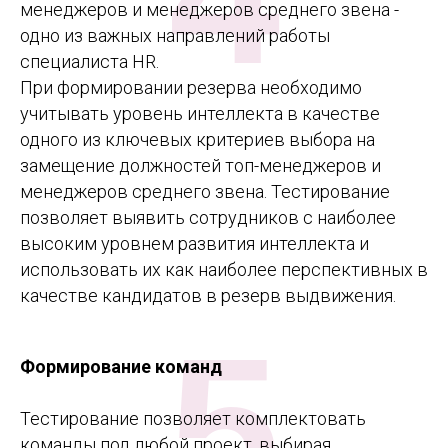
менеджеров и менеджеров среднего звена -
одно из важных направлений работы
специалиста HR.
При формировании резерва необходимо
учитывать уровень интеллекта в качестве
одного из ключевых критериев выбора на
замещение должностей топ-менеджеров и
менеджеров среднего звена. Тестирование
позволяет выявить сотрудников с наиболее
высоким уровнем развития интеллекта и
использовать их как наиболее перспективных в
качестве кандидатов в резерв выдвижения.
5
Формирование команд
Тестирование позволяет комплектовать
команды под любой проект, выбирая