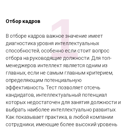
1
Отбор кадров
В отборе кадров важное значение имеет
диагностика уровня интеллектуальных
способностей, особенно если стоит вопрос
отбора на руководящие должности. Для топ-
менеджеров интеллект является одним из
главных, если не самым главным критерием,
определяющим потенциальную
эффективность. Тест позволяет отсечь
кандидатов, интеллектуальный потенциал
которых недостаточен для занятия должности и
выбрать наиболее интеллектуально развитых.
Как показывает практика, в любой компании
сотрудники, имеющие более высокий уровень