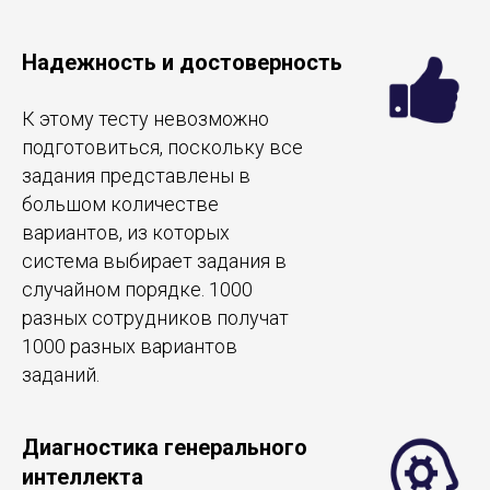
Надежность и достоверность
К этому тесту невозможно
подготовиться, поскольку все
задания представлены в
большом количестве
вариантов, из которых
система выбирает задания в
случайном порядке. 1000
разных сотрудников получат
1000 разных вариантов
заданий.
Диагностика генерального
интеллекта