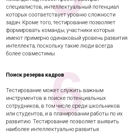
специалистов, интеллектуальный потенциал
которых соответствует уровню сложности
задач. Кроме того, тестирование позволяет
формировать команды, участники которых
имеют примерно одинаковый уровень развития
интеллекта, поскольку такие люди всегда
более совместимы.
6
Поиск резерва кадров
Тестирование может служить важным
инструментов в поиске потенциальных
сотрудников, в том числе среди школьников
или студентов, и в планировании работы по их
развитию. Тестирование позволяет выявить
наиболее интеллектуально развитых