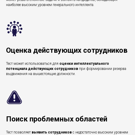
наиболее высоким уровнем генерального интеллекта.
Оценка действующих сотрудников
Тест может использоваться для
оценки интеллектуального
потенциала действующих сотрудников
при формировании резерва
выдвижения на вышестоящие должности.
Поиск проблемных областей
Тест позволяет
выявить сотрудников
с недостаточно высоким уровнем