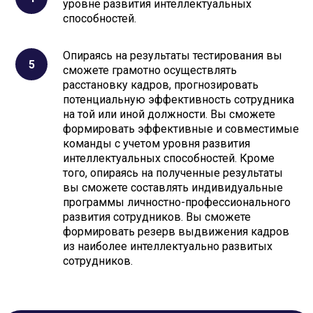
уровне развития интеллектуальных
способностей.
Опираясь на результаты тестирования вы
сможете грамотно осуществлять
расстановку кадров, прогнозировать
потенциальную эффективность сотрудника
на той или иной должности. Вы сможете
формировать эффективные и совместимые
команды с учетом уровня развития
интеллектуальных способностей. Кроме
того, опираясь на полученные результаты
вы сможете составлять индивидуальные
программы личностно-профессионального
развития сотрудников. Вы сможете
формировать резерв выдвижения кадров
из наиболее интеллектуально развитых
сотрудников.