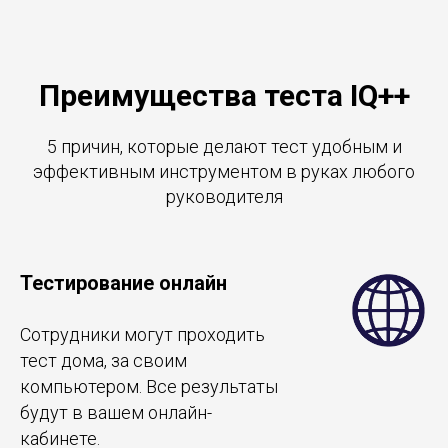
Преимущества теста IQ++
5 причин, которые делают тест удобным и
эффективным инструментом в руках любого
руководителя
Тестирование онлайн
Сотрудники могут проходить
тест дома, за своим
компьютером. Все результаты
будут в вашем онлайн-
кабинете.