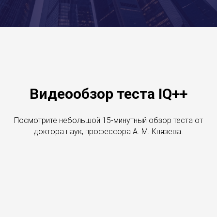
Видеообзор теста IQ++
Посмотрите небольшой 15-минутный обзор теста от
доктора наук, профессора А. М. Князева.