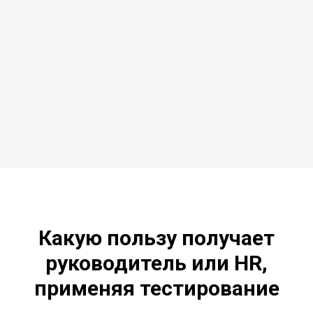
Какую пользу получает
руководитель или HR,
применяя тестирование