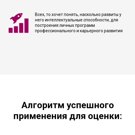
Всех, то хочет понять, насколько развиты у
него интеллектуальные способности, для
построения личных программ
профессионального и карьерного развития
Алгоритм успешного
применения
для оценки: