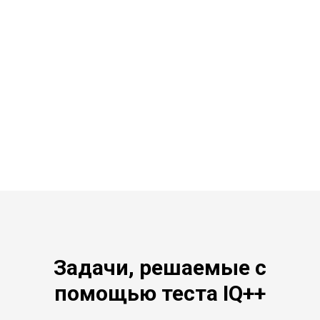
Задачи, решаемые с
помощью теста IQ++