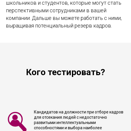
школьников и студентов, которые могут стать
перспективными сотрудниками в вашей
компании. Дальше вы можете работать с ними,
выращивая потенциальный резерв кадров.
Кого тестировать?
Кандидатов на должности при отборе кадров
для отсекания людей с недостаточно
развитыми интеллектуальными
способностями и выбора наиболее