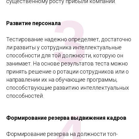
существенному росту прибыли компании.
3
Развитие персонала
Тестирование надежно определяет, достаточно
ли развиты у сотрудника интеллектуальные
способности для той должности, которую он
занимает. На основе результатов теста можно
принять решение о ротации сотрудников или о
направлении их на обучающие программы,
способствующие развитию интеллектуальных
способностей.
4
Формирование резерва выдвижения кадров
Формирование резерва на должности топ-