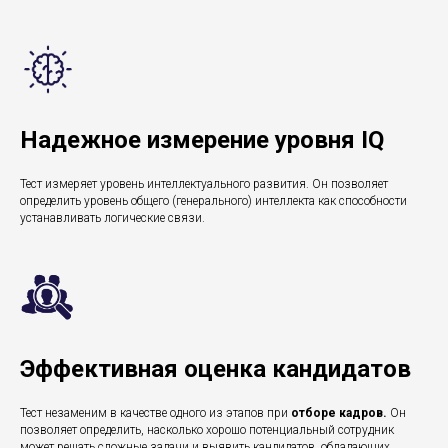
Надежное измерение уровня IQ
Тест измеряет уровень интеллектуального развития. Он позволяет
определить уровень общего (генерального) интеллекта как способности
устанавливать логические связи.
Эффективная оценка кандидатов
Тест незаменим в качестве одного из этапов при
отборе кадров.
Он
позволяет определить, насколько хорошо потенциальный сотрудник
может решать сложные задачи и выявить кандидатов, обладающих