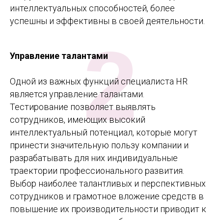
интеллектуальных способностей, более
успешны и эффективны в своей деятельности.
2
Управление талантами
Одной из важных функций специалиста HR
является управление талантами.
Тестирование позволяет выявлять
сотрудников, имеющих высокий
интеллектуальный потенциал, которые могут
принести значительную пользу компании и
разрабатывать для них индивидуальные
траектории профессионального развития.
Выбор наиболее талантливых и перспективных
сотрудников и грамотное вложение средств в
повышение их производительности приводит к