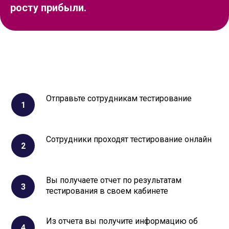
росту прибыли.
Отправьте сотрудникам тестирование
Сотрудники проходят тестирование онлайн
Вы получаете отчет по результатам
тестирования в своем кабинете
Из отчета вы получите информацию об