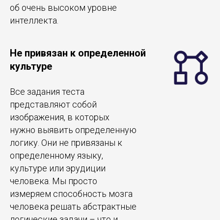
об очень высоком уровне
интеллекта.
Не привязан к определенной
культуре
Все задания теста
представляют собой
изображения, в которых
нужно выявить определенную
логику. Они не привязаны к
определенному языку,
культуре или эрудиции
человека. Мы просто
измеряем способность мозга
человека решать абстрактные
логические задачи – что и