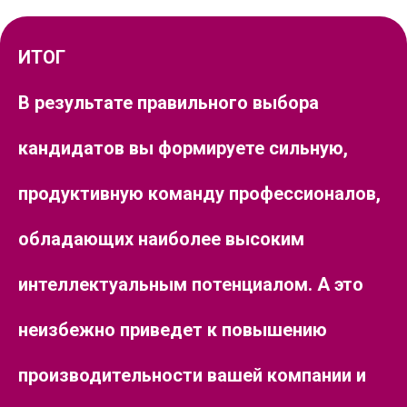
ИТОГ
В результате правильного выбора
кандидатов вы формируете сильную,
продуктивную команду профессионалов,
обладающих наиболее высоким
интеллектуальным потенциалом. А это
неизбежно приведет к повышению
производительности вашей компании и