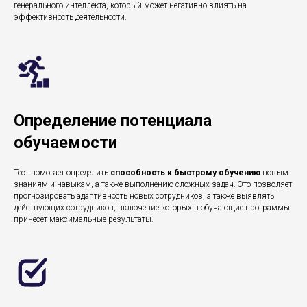
генерального интеллекта, который может негативно влиять на
эффективность деятельности.
Определение потенциала
обучаемости
Тест помогает определить
способность к быстрому обучению
новым
знаниям и навыкам, а также выполнению сложных задач. Это позволяет
прогнозировать адаптивность новых сотрудников, а также выявлять
действующих сотрудников, включение которых в обучающие программы
принесет максимальные результаты.