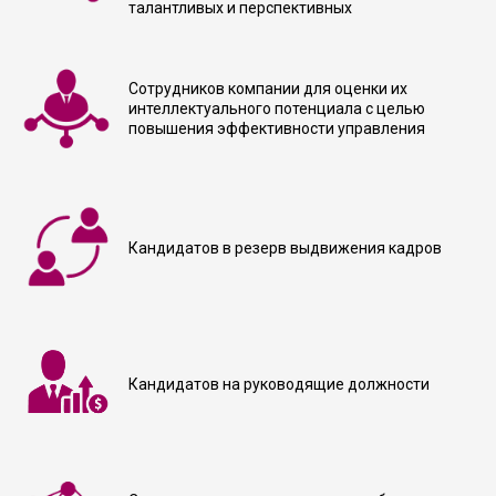
талантливых и перспективных
Сотрудников компании для оценки их
интеллектуального потенциала с целью
повышения эффективности управления
Кандидатов в резерв выдвижения кадров
Кандидатов на руководящие должности