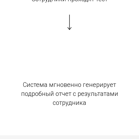
Система мгновенно генерирует
подробный отчет с результатами
сотрудника