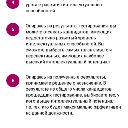
уровне развития интеллектуальных
способностей.
Опираясь на результаты тестирования, вы
можете отсекать кандидатов, имеющих
недостаточно развитый уровень
интеллектуальных способностей. Вы
сможете выбрать самых талантливых и
перспективных, имеющих наиболее
высокий интеллектуальный потенциал.
Опираясь на полученные результаты,
принимаете решение о назначении. В
результате из общего числа кандидатов,
прошедших тестирование, выбираете тех, у
кого выше интеллектуальный потенциал,
т.е. тех, кто будет максимально эффективен
на данной должности.